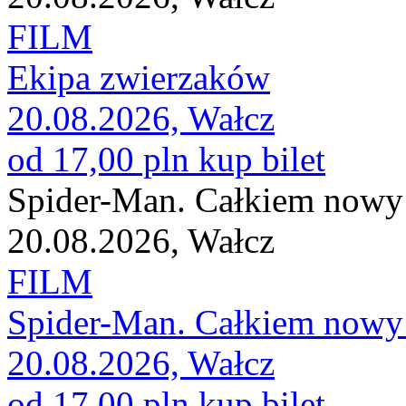
FILM
Ekipa zwierzaków
20.08.2026, Wałcz
od 17,00 pln
kup bilet
Spider-Man. Całkiem nowy
20.08.2026, Wałcz
FILM
Spider-Man. Całkiem nowy
20.08.2026, Wałcz
od 17,00 pln
kup bilet