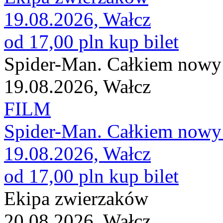
19.08.2026, Wałcz
od 17,00 pln
kup bilet
Spider-Man. Całkiem nowy
19.08.2026, Wałcz
FILM
Spider-Man. Całkiem nowy
19.08.2026, Wałcz
od 17,00 pln
kup bilet
Ekipa zwierzaków
20.08.2026, Wałcz