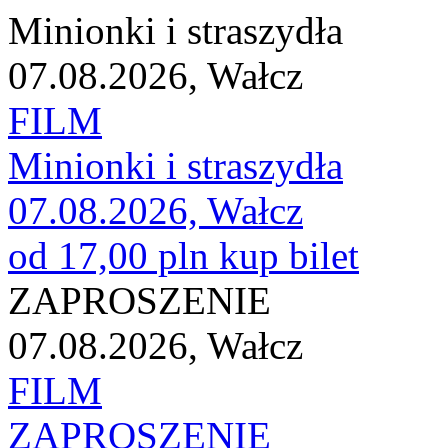
Minionki i straszydła
07.08.2026, Wałcz
FILM
Minionki i straszydła
07.08.2026, Wałcz
od 17,00 pln
kup bilet
ZAPROSZENIE
07.08.2026, Wałcz
FILM
ZAPROSZENIE