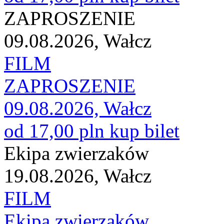
ZAPROSZENIE
09.08.2026, Wałcz
FILM
ZAPROSZENIE
09.08.2026, Wałcz
od 17,00 pln
kup bilet
Ekipa zwierzaków
19.08.2026, Wałcz
FILM
Ekipa zwierzaków