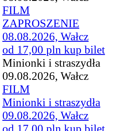
FILM
ZAPROSZENIE
08.08.2026, Wałcz
od 17,00 pln
kup bilet
Minionki i straszydła
09.08.2026, Wałcz
FILM
Minionki i straszydła
09.08.2026, Wałcz
od 17,00 pln
kup bilet