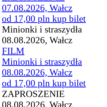
07.08.2026, Wałcz
od 17,00 pln
kup bilet
Minionki i straszydła
08.08.2026, Wałcz
FILM
Minionki i straszydła
08.08.2026, Wałcz
od 17,00 pln
kup bilet
ZAPROSZENIE
08.08.2026, Wałcz