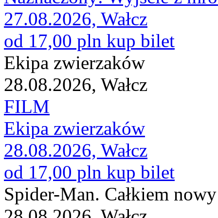
27.08.2026, Wałcz
od 17,00 pln
kup bilet
Ekipa zwierzaków
28.08.2026, Wałcz
FILM
Ekipa zwierzaków
28.08.2026, Wałcz
od 17,00 pln
kup bilet
Spider-Man. Całkiem nowy
28.08.2026, Wałcz