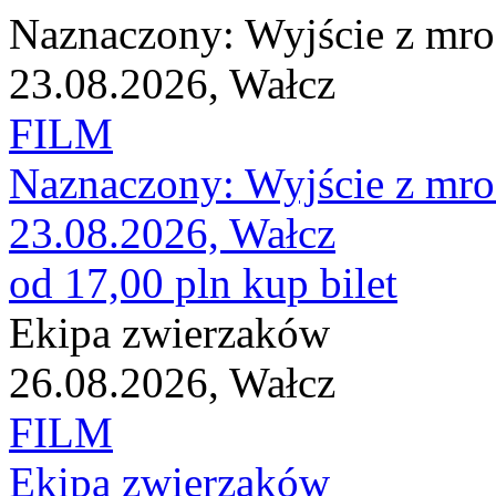
Naznaczony: Wyjście z mr
23.08.2026, Wałcz
FILM
Naznaczony: Wyjście z mr
23.08.2026, Wałcz
od 17,00 pln
kup bilet
Ekipa zwierzaków
26.08.2026, Wałcz
FILM
Ekipa zwierzaków