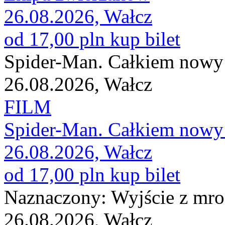
26.08.2026, Wałcz
od 17,00 pln
kup bilet
Spider-Man. Całkiem nowy
26.08.2026, Wałcz
FILM
Spider-Man. Całkiem nowy
26.08.2026, Wałcz
od 17,00 pln
kup bilet
Naznaczony: Wyjście z mr
26.08.2026, Wałcz