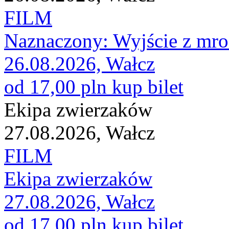
FILM
Naznaczony: Wyjście z mr
26.08.2026, Wałcz
od 17,00 pln
kup bilet
Ekipa zwierzaków
27.08.2026, Wałcz
FILM
Ekipa zwierzaków
27.08.2026, Wałcz
od 17,00 pln
kup bilet