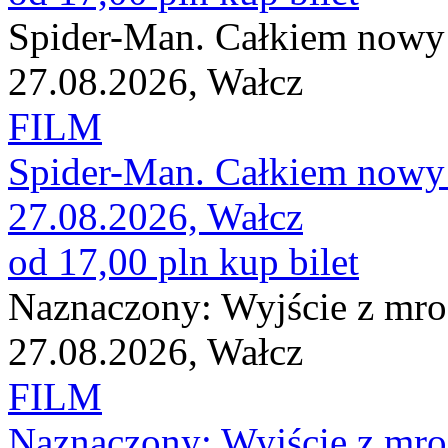
Spider-Man. Całkiem nowy
27.08.2026, Wałcz
FILM
Spider-Man. Całkiem nowy
27.08.2026, Wałcz
od 17,00 pln
kup bilet
Naznaczony: Wyjście z mr
27.08.2026, Wałcz
FILM
Naznaczony: Wyjście z mr