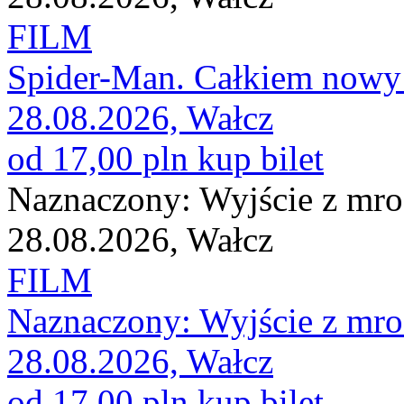
FILM
Spider-Man. Całkiem nowy
28.08.2026, Wałcz
od 17,00 pln
kup bilet
Naznaczony: Wyjście z mr
28.08.2026, Wałcz
FILM
Naznaczony: Wyjście z mr
28.08.2026, Wałcz
od 17,00 pln
kup bilet