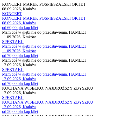
KONCERT MAREK POSPIESZALSKI OKTET
08.09.2026, Kraków
KONCERT
KONCERT MAREK POSPIESZALSKI OKTET
08.09.2026, Kraków
od 60,00 pln
kup bilet
Mam coś w głębi nie do przedstawienia. HAMLET
11.09.2026, Kraków
SPEKTAKL
Mam coś w głębi nie do przedstawienia. HAMLET
11.09.2026, Kraków
od 70,00 pln
kup bilet
Mam coś w głębi nie do przedstawienia. HAMLET
12.09.2026, Kraków
SPEKTAKL
Mam coś w głębi nie do przedstawienia. HAMLET
12.09.2026, Kraków
od 70,00 pln
kup bilet
KOCHANA WISEŁKO, NAJDROŻSZY ZBYSZKU
12.09.2026, Kraków
SPEKTAKL
KOCHANA WISEŁKO, NAJDROŻSZY ZBYSZKU
12.09.2026, Kraków
od 50,00 pln
kup bilet