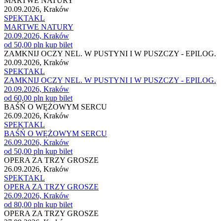
MARTWE NATURY
20.09.2026, Kraków
SPEKTAKL
MARTWE NATURY
20.09.2026, Kraków
od 50,00 pln
kup bilet
ZAMKNIJ OCZY NEL. W PUSTYNI I W PUSZCZY - EPILOG.
20.09.2026, Kraków
SPEKTAKL
ZAMKNIJ OCZY NEL. W PUSTYNI I W PUSZCZY - EPILOG.
20.09.2026, Kraków
od 60,00 pln
kup bilet
BAŚŃ O WĘŻOWYM SERCU
26.09.2026, Kraków
SPEKTAKL
BAŚŃ O WĘŻOWYM SERCU
26.09.2026, Kraków
od 50,00 pln
kup bilet
OPERA ZA TRZY GROSZE
26.09.2026, Kraków
SPEKTAKL
OPERA ZA TRZY GROSZE
26.09.2026, Kraków
od 80,00 pln
kup bilet
OPERA ZA TRZY GROSZE