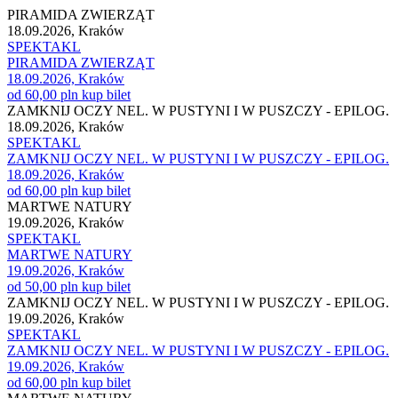
PIRAMIDA ZWIERZĄT
18.09.2026, Kraków
SPEKTAKL
PIRAMIDA ZWIERZĄT
18.09.2026, Kraków
od 60,00 pln
kup bilet
ZAMKNIJ OCZY NEL. W PUSTYNI I W PUSZCZY - EPILOG.
18.09.2026, Kraków
SPEKTAKL
ZAMKNIJ OCZY NEL. W PUSTYNI I W PUSZCZY - EPILOG.
18.09.2026, Kraków
od 60,00 pln
kup bilet
MARTWE NATURY
19.09.2026, Kraków
SPEKTAKL
MARTWE NATURY
19.09.2026, Kraków
od 50,00 pln
kup bilet
ZAMKNIJ OCZY NEL. W PUSTYNI I W PUSZCZY - EPILOG.
19.09.2026, Kraków
SPEKTAKL
ZAMKNIJ OCZY NEL. W PUSTYNI I W PUSZCZY - EPILOG.
19.09.2026, Kraków
od 60,00 pln
kup bilet