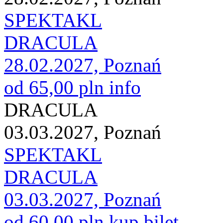
SPEKTAKL
DRACULA
28.02.2027, Poznań
od 65,00 pln
info
DRACULA
03.03.2027, Poznań
SPEKTAKL
DRACULA
03.03.2027, Poznań
od 60,00 pln
kup bilet