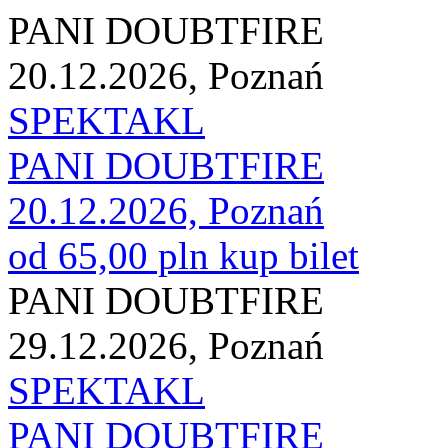
PANI DOUBTFIRE
20.12.2026, Poznań
SPEKTAKL
PANI DOUBTFIRE
20.12.2026, Poznań
od 65,00 pln
kup bilet
PANI DOUBTFIRE
29.12.2026, Poznań
SPEKTAKL
PANI DOUBTFIRE