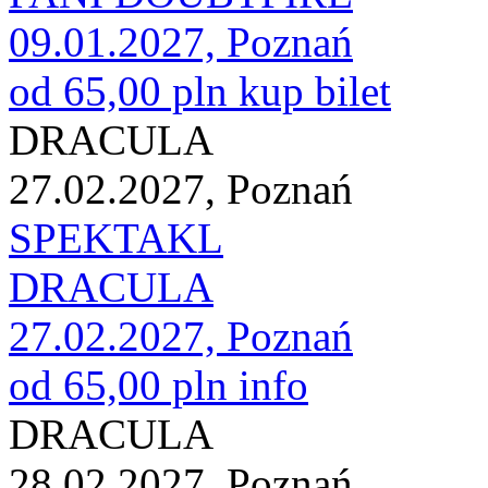
09.01.2027, Poznań
od 65,00 pln
kup bilet
DRACULA
27.02.2027, Poznań
SPEKTAKL
DRACULA
27.02.2027, Poznań
od 65,00 pln
info
DRACULA
28.02.2027, Poznań