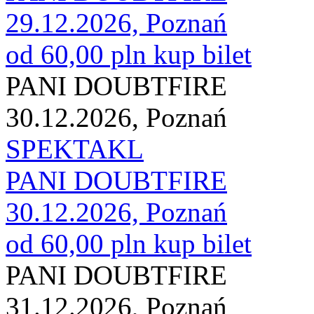
29.12.2026, Poznań
od 60,00 pln
kup bilet
PANI DOUBTFIRE
30.12.2026, Poznań
SPEKTAKL
PANI DOUBTFIRE
30.12.2026, Poznań
od 60,00 pln
kup bilet
PANI DOUBTFIRE
31.12.2026, Poznań