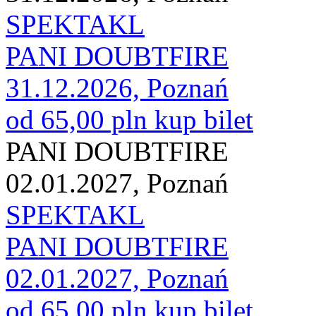
SPEKTAKL
PANI DOUBTFIRE
31.12.2026, Poznań
od 65,00 pln
kup bilet
PANI DOUBTFIRE
02.01.2027, Poznań
SPEKTAKL
PANI DOUBTFIRE
02.01.2027, Poznań
od 65,00 pln
kup bilet