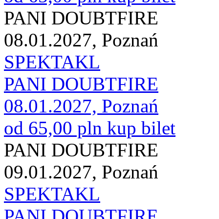
PANI DOUBTFIRE
08.01.2027, Poznań
SPEKTAKL
PANI DOUBTFIRE
08.01.2027, Poznań
od 65,00 pln
kup bilet
PANI DOUBTFIRE
09.01.2027, Poznań
SPEKTAKL
PANI DOUBTFIRE