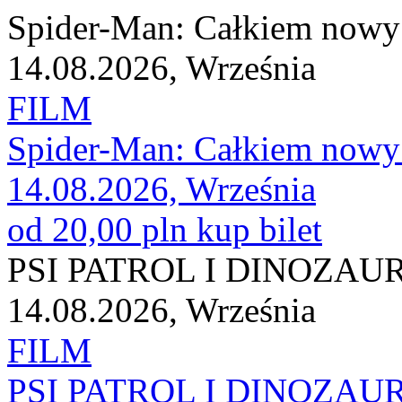
Spider-Man: Całkiem nowy
14.08.2026, Września
FILM
Spider-Man: Całkiem nowy
14.08.2026, Września
od 20,00 pln
kup bilet
PSI PATROL I DINOZAU
14.08.2026, Września
FILM
PSI PATROL I DINOZAU