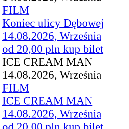
FILM
Koniec ulicy Dębowej
14.08.2026, Września
od 20,00 pln
kup bilet
ICE CREAM MAN
14.08.2026, Września
FILM
ICE CREAM MAN
14.08.2026, Września
od 20,00 pln
kup bilet