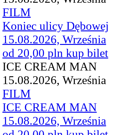
FILM
Koniec ulicy Dębowej
15.08.2026, Września
od 20,00 pln
kup bilet
ICE CREAM MAN
15.08.2026, Września
FILM
ICE CREAM MAN
15.08.2026, Września
od 20,00 pln
kup bilet