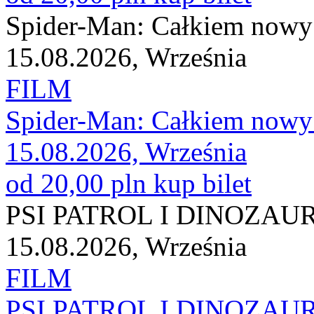
Spider-Man: Całkiem nowy
15.08.2026, Września
FILM
Spider-Man: Całkiem nowy
15.08.2026, Września
od 20,00 pln
kup bilet
PSI PATROL I DINOZAU
15.08.2026, Września
FILM
PSI PATROL I DINOZAU