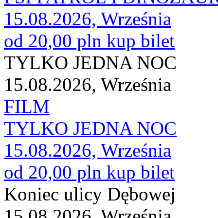
15.08.2026, Września
od 20,00 pln
kup bilet
TYLKO JEDNA NOC
15.08.2026, Września
FILM
TYLKO JEDNA NOC
15.08.2026, Września
od 20,00 pln
kup bilet
Koniec ulicy Dębowej
15.08.2026, Września