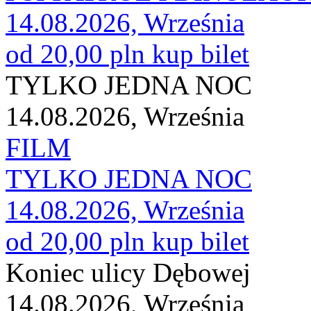
14.08.2026, Września
od 20,00 pln
kup bilet
TYLKO JEDNA NOC
14.08.2026, Września
FILM
TYLKO JEDNA NOC
14.08.2026, Września
od 20,00 pln
kup bilet
Koniec ulicy Dębowej
14.08.2026, Września