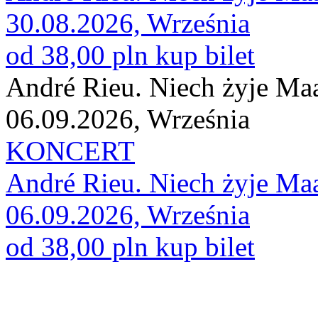
30.08.2026, Września
od 38,00 pln
kup bilet
André Rieu. Niech żyje Maa
06.09.2026, Września
KONCERT
André Rieu. Niech żyje Maa
06.09.2026, Września
od 38,00 pln
kup bilet