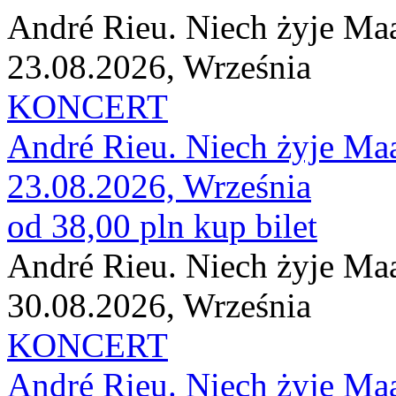
André Rieu. Niech żyje Maa
23.08.2026, Września
KONCERT
André Rieu. Niech żyje Maa
23.08.2026, Września
od 38,00 pln
kup bilet
André Rieu. Niech żyje Maa
30.08.2026, Września
KONCERT
André Rieu. Niech żyje Maa