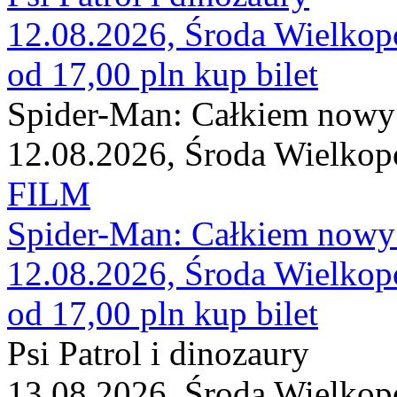
12.08.2026, Środa Wielkop
od 17,00 pln
kup bilet
Spider-Man: Całkiem nowy
12.08.2026, Środa Wielkop
FILM
Spider-Man: Całkiem nowy
12.08.2026, Środa Wielkop
od 17,00 pln
kup bilet
Psi Patrol i dinozaury
13.08.2026, Środa Wielkop