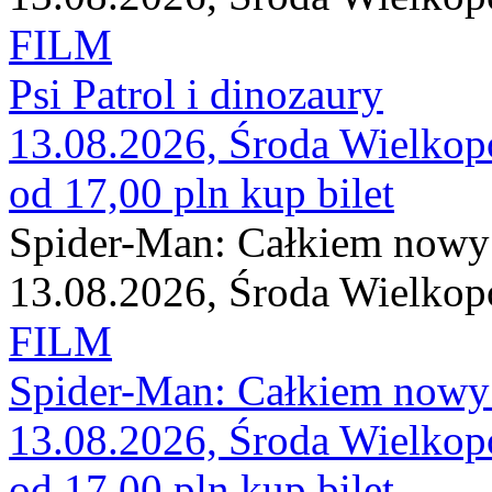
FILM
Psi Patrol i dinozaury
13.08.2026, Środa Wielkop
od 17,00 pln
kup bilet
Spider-Man: Całkiem nowy
13.08.2026, Środa Wielkop
FILM
Spider-Man: Całkiem nowy
13.08.2026, Środa Wielkop
od 17,00 pln
kup bilet