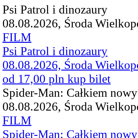
Psi Patrol i dinozaury
08.08.2026, Środa Wielkop
FILM
Psi Patrol i dinozaury
08.08.2026, Środa Wielkop
od 17,00 pln
kup bilet
Spider-Man: Całkiem nowy
08.08.2026, Środa Wielkop
FILM
Spider-Man: Całkiem nowy