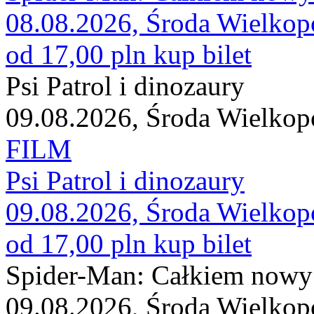
08.08.2026, Środa Wielkop
od 17,00 pln
kup bilet
Psi Patrol i dinozaury
09.08.2026, Środa Wielkop
FILM
Psi Patrol i dinozaury
09.08.2026, Środa Wielkop
od 17,00 pln
kup bilet
Spider-Man: Całkiem nowy
09.08.2026, Środa Wielkop