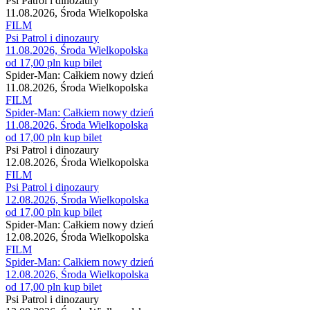
Psi Patrol i dinozaury
11.08.2026, Środa Wielkopolska
FILM
Psi Patrol i dinozaury
11.08.2026, Środa Wielkopolska
od 17,00 pln
kup bilet
Spider-Man: Całkiem nowy dzień
11.08.2026, Środa Wielkopolska
FILM
Spider-Man: Całkiem nowy dzień
11.08.2026, Środa Wielkopolska
od 17,00 pln
kup bilet
Psi Patrol i dinozaury
12.08.2026, Środa Wielkopolska
FILM
Psi Patrol i dinozaury
12.08.2026, Środa Wielkopolska
od 17,00 pln
kup bilet
Spider-Man: Całkiem nowy dzień
12.08.2026, Środa Wielkopolska
FILM
Spider-Man: Całkiem nowy dzień
12.08.2026, Środa Wielkopolska
od 17,00 pln
kup bilet
Psi Patrol i dinozaury