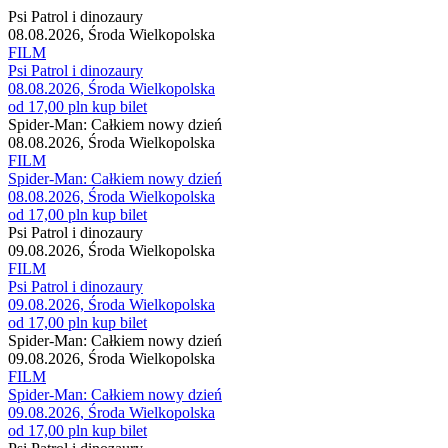
Psi Patrol i dinozaury
08.08.2026, Środa Wielkopolska
FILM
Psi Patrol i dinozaury
08.08.2026, Środa Wielkopolska
od 17,00 pln
kup bilet
Spider-Man: Całkiem nowy dzień
08.08.2026, Środa Wielkopolska
FILM
Spider-Man: Całkiem nowy dzień
08.08.2026, Środa Wielkopolska
od 17,00 pln
kup bilet
Psi Patrol i dinozaury
09.08.2026, Środa Wielkopolska
FILM
Psi Patrol i dinozaury
09.08.2026, Środa Wielkopolska
od 17,00 pln
kup bilet
Spider-Man: Całkiem nowy dzień
09.08.2026, Środa Wielkopolska
FILM
Spider-Man: Całkiem nowy dzień
09.08.2026, Środa Wielkopolska
od 17,00 pln
kup bilet