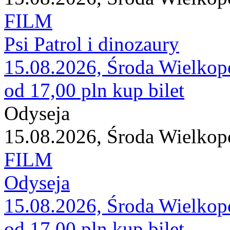
FILM
Psi Patrol i dinozaury
15.08.2026, Środa Wielkop
od 17,00 pln
kup bilet
Odyseja
15.08.2026, Środa Wielkop
FILM
Odyseja
15.08.2026, Środa Wielkop
od 17,00 pln
kup bilet