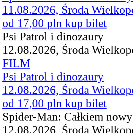
11.08.2026, Środa Wielkop
od 17,00 pln
kup bilet
Psi Patrol i dinozaury
12.08.2026, Środa Wielkop
FILM
Psi Patrol i dinozaury
12.08.2026, Środa Wielkop
od 17,00 pln
kup bilet
Spider-Man: Całkiem nowy
12.08.2026, Środa Wielkop