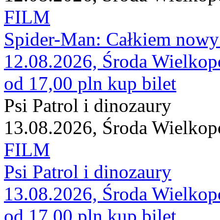
FILM
Spider-Man: Całkiem nowy
12.08.2026, Środa Wielkop
od 17,00 pln
kup bilet
Psi Patrol i dinozaury
13.08.2026, Środa Wielkop
FILM
Psi Patrol i dinozaury
13.08.2026, Środa Wielkop
od 17,00 pln
kup bilet