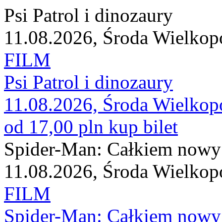
Psi Patrol i dinozaury
11.08.2026, Środa Wielkop
FILM
Psi Patrol i dinozaury
11.08.2026, Środa Wielkop
od 17,00 pln
kup bilet
Spider-Man: Całkiem nowy
11.08.2026, Środa Wielkop
FILM
Spider-Man: Całkiem nowy