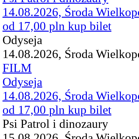
14.08.2026, Środa Wielkop
od 17,00 pln
kup bilet
Odyseja
14.08.2026, Środa Wielkop
FILM
Odyseja
14.08.2026, Środa Wielkop
od 17,00 pln
kup bilet
Psi Patrol i dinozaury
15.08.2026, Środa Wielkop