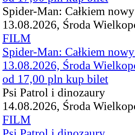
Spider-Man: Całkiem nowy
13.08.2026, Środa Wielkop
FILM
Spider-Man: Całkiem nowy
13.08.2026, Środa Wielkop
od 17,00 pln
kup bilet
Psi Patrol i dinozaury
14.08.2026, Środa Wielkop
FILM
Psi Patrol i dinozaury