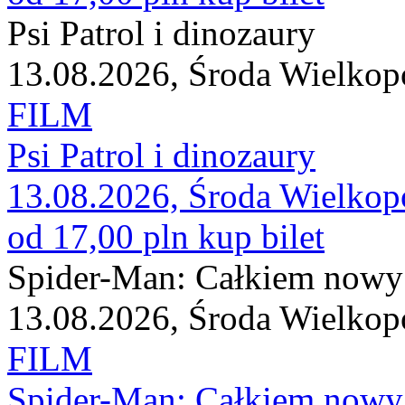
Psi Patrol i dinozaury
13.08.2026, Środa Wielkop
FILM
Psi Patrol i dinozaury
13.08.2026, Środa Wielkop
od 17,00 pln
kup bilet
Spider-Man: Całkiem nowy
13.08.2026, Środa Wielkop
FILM
Spider-Man: Całkiem nowy