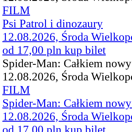
FILM
Psi Patrol i dinozaury
12.08.2026, Środa Wielkop
od 17,00 pln
kup bilet
Spider-Man: Całkiem nowy
12.08.2026, Środa Wielkop
FILM
Spider-Man: Całkiem nowy
12.08.2026, Środa Wielkop
od 17,00 pln
kup bilet