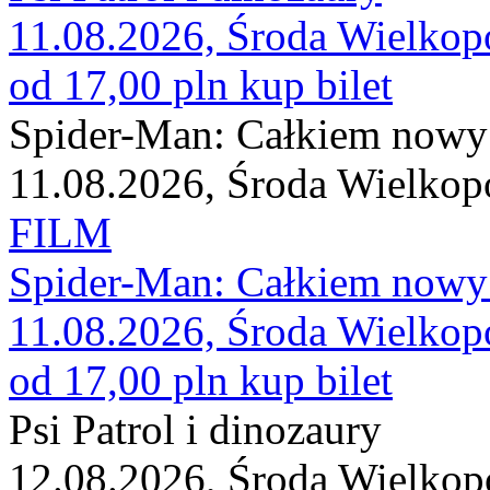
11.08.2026, Środa Wielkop
od 17,00 pln
kup bilet
Spider-Man: Całkiem nowy
11.08.2026, Środa Wielkop
FILM
Spider-Man: Całkiem nowy
11.08.2026, Środa Wielkop
od 17,00 pln
kup bilet
Psi Patrol i dinozaury
12.08.2026, Środa Wielkop