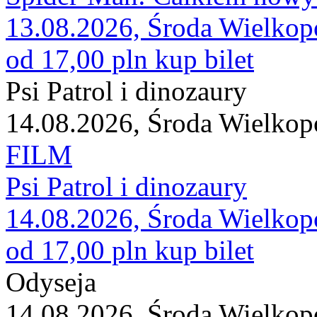
13.08.2026, Środa Wielkop
od 17,00 pln
kup bilet
Psi Patrol i dinozaury
14.08.2026, Środa Wielkop
FILM
Psi Patrol i dinozaury
14.08.2026, Środa Wielkop
od 17,00 pln
kup bilet
Odyseja
14.08.2026, Środa Wielkop