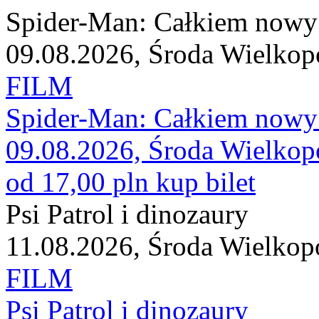
Spider-Man: Całkiem nowy
09.08.2026, Środa Wielkop
FILM
Spider-Man: Całkiem nowy
09.08.2026, Środa Wielkop
od 17,00 pln
kup bilet
Psi Patrol i dinozaury
11.08.2026, Środa Wielkop
FILM
Psi Patrol i dinozaury