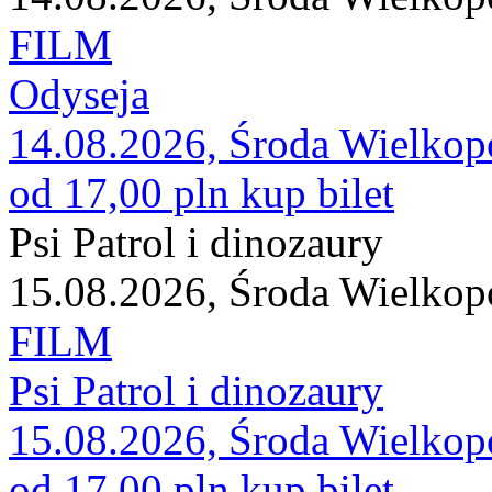
FILM
Odyseja
14.08.2026, Środa Wielkop
od 17,00 pln
kup bilet
Psi Patrol i dinozaury
15.08.2026, Środa Wielkop
FILM
Psi Patrol i dinozaury
15.08.2026, Środa Wielkop
od 17,00 pln
kup bilet