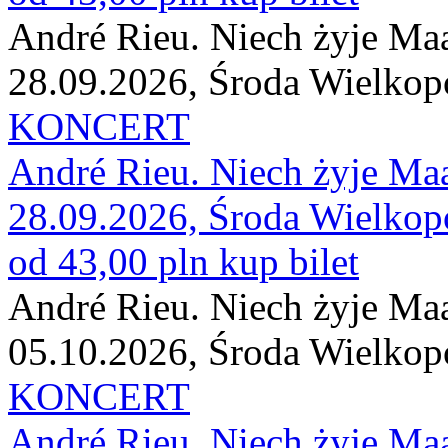
André Rieu. Niech żyje Maas
28.09.2026, Środa Wielkop
KONCERT
André Rieu. Niech żyje Maas
28.09.2026, Środa Wielkop
od 43,00 pln
kup bilet
André Rieu. Niech żyje Maas
05.10.2026, Środa Wielkop
KONCERT
André Rieu. Niech żyje Maas