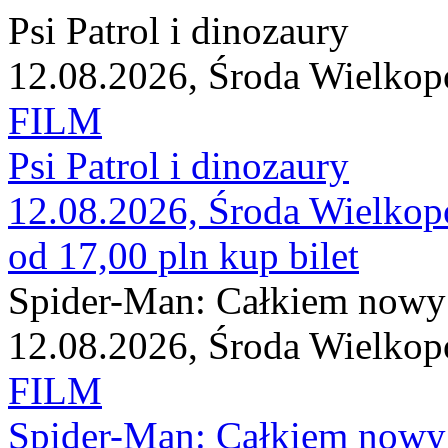
Psi Patrol i dinozaury
12.08.2026, Środa Wielkop
FILM
Psi Patrol i dinozaury
12.08.2026, Środa Wielkop
od 17,00 pln
kup bilet
Spider-Man: Całkiem nowy
12.08.2026, Środa Wielkop
FILM
Spider-Man: Całkiem nowy