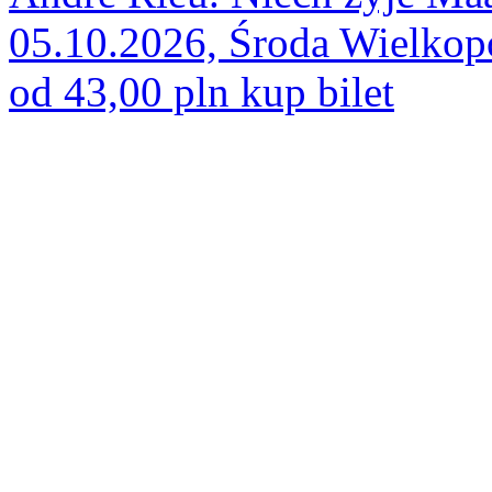
05.10.2026, Środa Wielkop
od 43,00 pln
kup bilet