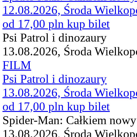
12.08.2026, Środa Wielkop
od 17,00 pln
kup bilet
Psi Patrol i dinozaury
13.08.2026, Środa Wielkop
FILM
Psi Patrol i dinozaury
13.08.2026, Środa Wielkop
od 17,00 pln
kup bilet
Spider-Man: Całkiem nowy
13.08.2026, Środa Wielkop