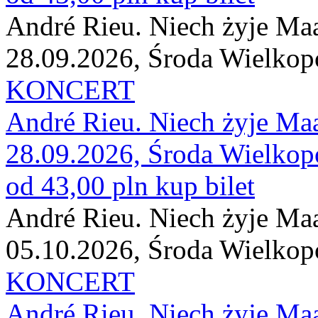
André Rieu. Niech żyje Maas
28.09.2026, Środa Wielkop
KONCERT
André Rieu. Niech żyje Maas
28.09.2026, Środa Wielkop
od 43,00 pln
kup bilet
André Rieu. Niech żyje Maas
05.10.2026, Środa Wielkop
KONCERT
André Rieu. Niech żyje Maas