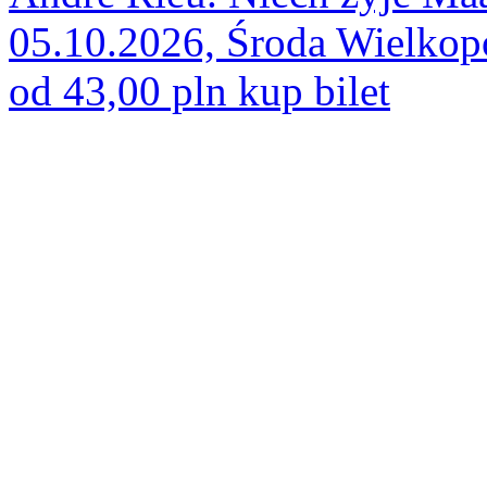
05.10.2026, Środa Wielkop
od 43,00 pln
kup bilet