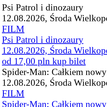
Psi Patrol i dinozaury
12.08.2026, Środa Wielkop
FILM
Psi Patrol i dinozaury
12.08.2026, Środa Wielkop
od 17,00 pln
kup bilet
Spider-Man: Całkiem nowy
12.08.2026, Środa Wielkop
FILM
Spider-Man: Całkiem nowy