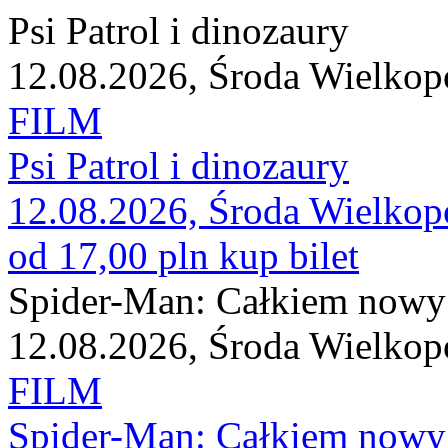
Psi Patrol i dinozaury
12.08.2026, Środa Wielkop
FILM
Psi Patrol i dinozaury
12.08.2026, Środa Wielkop
od 17,00 pln
kup bilet
Spider-Man: Całkiem nowy
12.08.2026, Środa Wielkop
FILM
Spider-Man: Całkiem nowy