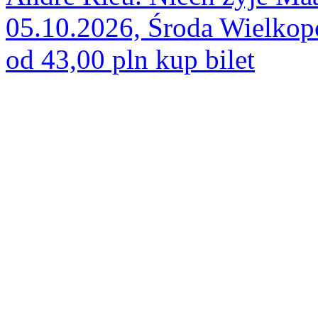
05.10.2026, Środa Wielkop
od 43,00 pln
kup bilet