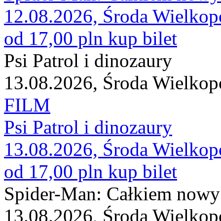
12.08.2026, Środa Wielkop
od 17,00 pln
kup bilet
Psi Patrol i dinozaury
13.08.2026, Środa Wielkop
FILM
Psi Patrol i dinozaury
13.08.2026, Środa Wielkop
od 17,00 pln
kup bilet
Spider-Man: Całkiem nowy
13.08.2026, Środa Wielkop