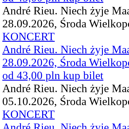
André Rieu. Niech żyje Maas
28.09.2026, Środa Wielkop
KONCERT
André Rieu. Niech żyje Maas
28.09.2026, Środa Wielkop
od 43,00 pln
kup bilet
André Rieu. Niech żyje Maas
05.10.2026, Środa Wielkop
KONCERT
André Rieu. Niech żyje Maas