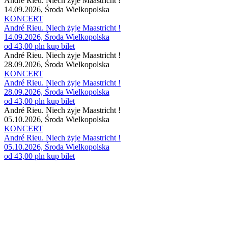
André Rieu. Niech żyje Maastricht !
14.09.2026, Środa Wielkopolska
KONCERT
André Rieu. Niech żyje Maastricht !
14.09.2026, Środa Wielkopolska
od 43,00 pln
kup bilet
André Rieu. Niech żyje Maastricht !
28.09.2026, Środa Wielkopolska
KONCERT
André Rieu. Niech żyje Maastricht !
28.09.2026, Środa Wielkopolska
od 43,00 pln
kup bilet
André Rieu. Niech żyje Maastricht !
05.10.2026, Środa Wielkopolska
KONCERT
André Rieu. Niech żyje Maastricht !
05.10.2026, Środa Wielkopolska
od 43,00 pln
kup bilet