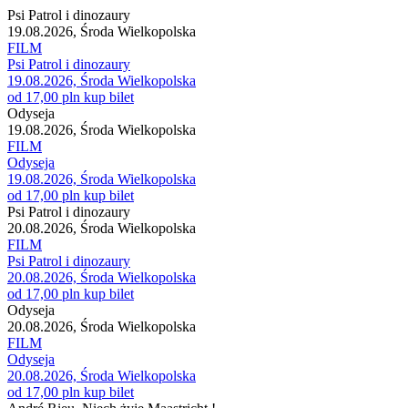
Psi Patrol i dinozaury
19.08.2026, Środa Wielkopolska
FILM
Psi Patrol i dinozaury
19.08.2026, Środa Wielkopolska
od 17,00 pln
kup bilet
Odyseja
19.08.2026, Środa Wielkopolska
FILM
Odyseja
19.08.2026, Środa Wielkopolska
od 17,00 pln
kup bilet
Psi Patrol i dinozaury
20.08.2026, Środa Wielkopolska
FILM
Psi Patrol i dinozaury
20.08.2026, Środa Wielkopolska
od 17,00 pln
kup bilet
Odyseja
20.08.2026, Środa Wielkopolska
FILM
Odyseja
20.08.2026, Środa Wielkopolska
od 17,00 pln
kup bilet