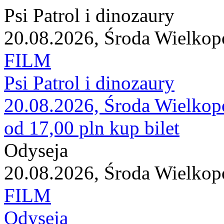
Psi Patrol i dinozaury
20.08.2026, Środa Wielkop
FILM
Psi Patrol i dinozaury
20.08.2026, Środa Wielkop
od 17,00 pln
kup bilet
Odyseja
20.08.2026, Środa Wielkop
FILM
Odyseja