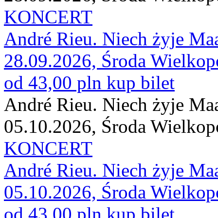
KONCERT
André Rieu. Niech żyje Maas
28.09.2026, Środa Wielkop
od 43,00 pln
kup bilet
André Rieu. Niech żyje Maas
05.10.2026, Środa Wielkop
KONCERT
André Rieu. Niech żyje Maas
05.10.2026, Środa Wielkop
od 43,00 pln
kup bilet