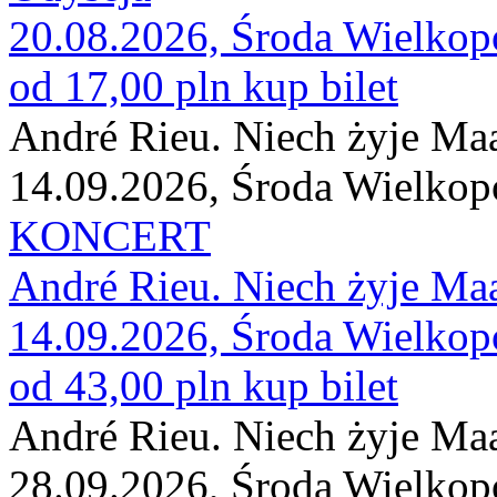
20.08.2026, Środa Wielkop
od 17,00 pln
kup bilet
André Rieu. Niech żyje Maas
14.09.2026, Środa Wielkop
KONCERT
André Rieu. Niech żyje Maas
14.09.2026, Środa Wielkop
od 43,00 pln
kup bilet
André Rieu. Niech żyje Maas
28.09.2026, Środa Wielkop