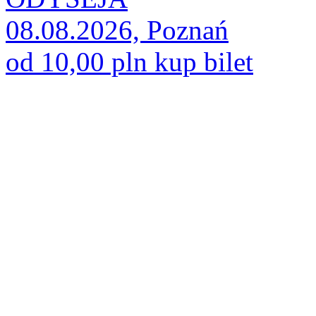
08.08.2026, Poznań
od 10,00 pln
kup bilet