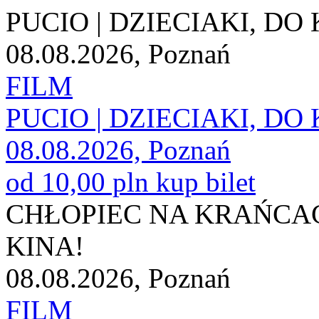
PUCIO | DZIECIAKI, DO 
08.08.2026, Poznań
FILM
PUCIO | DZIECIAKI, DO 
08.08.2026, Poznań
od 10,00 pln
kup bilet
CHŁOPIEC NA KRAŃCACH
KINA!
08.08.2026, Poznań
FILM