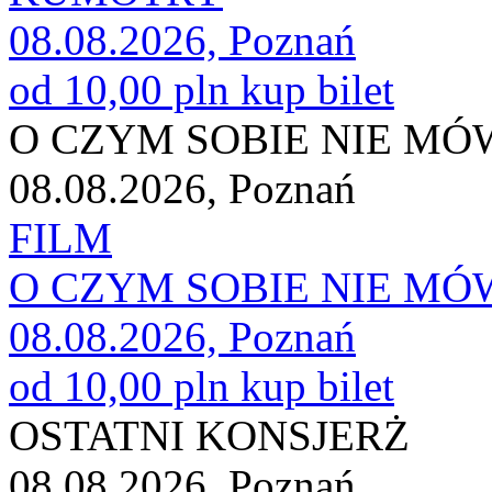
08.08.2026, Poznań
od 10,00 pln
kup bilet
O CZYM SOBIE NIE M
08.08.2026, Poznań
FILM
O CZYM SOBIE NIE M
08.08.2026, Poznań
od 10,00 pln
kup bilet
OSTATNI KONSJERŻ
08.08.2026, Poznań