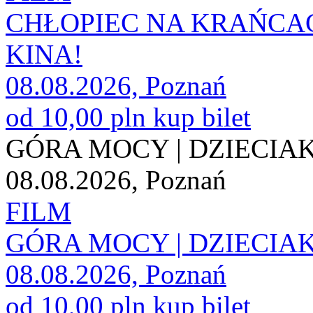
CHŁOPIEC NA KRAŃCACH
KINA!
08.08.2026, Poznań
od 10,00 pln
kup bilet
GÓRA MOCY | DZIECIAK
08.08.2026, Poznań
FILM
GÓRA MOCY | DZIECIAK
08.08.2026, Poznań
od 10,00 pln
kup bilet