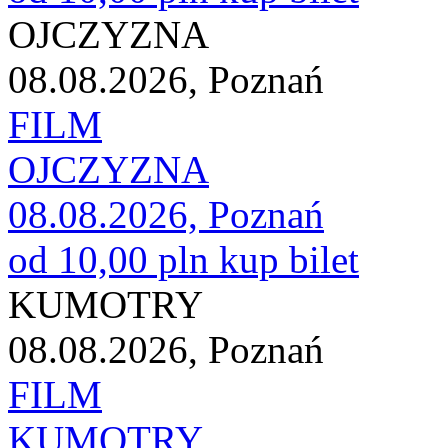
OJCZYZNA
08.08.2026, Poznań
FILM
OJCZYZNA
08.08.2026, Poznań
od 10,00 pln
kup bilet
KUMOTRY
08.08.2026, Poznań
FILM
KUMOTRY