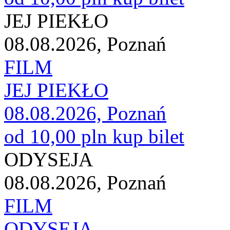
JEJ PIEKŁO
08.08.2026, Poznań
FILM
JEJ PIEKŁO
08.08.2026, Poznań
od 10,00 pln
kup bilet
ODYSEJA
08.08.2026, Poznań
FILM
ODYSEJA