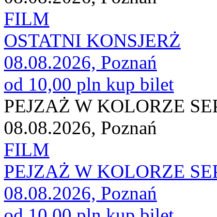
FILM
OSTATNI KONSJERŻ
08.08.2026, Poznań
od 10,00 pln
kup bilet
PEJZAŻ W KOLORZE SEP
08.08.2026, Poznań
FILM
PEJZAŻ W KOLORZE SEP
08.08.2026, Poznań
od 10,00 pln
kup bilet