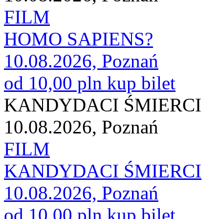
FILM
HOMO SAPIENS?
10.08.2026, Poznań
od 10,00 pln
kup bilet
KANDYDACI ŚMIERCI
10.08.2026, Poznań
FILM
KANDYDACI ŚMIERCI
10.08.2026, Poznań
od 10,00 pln
kup bilet