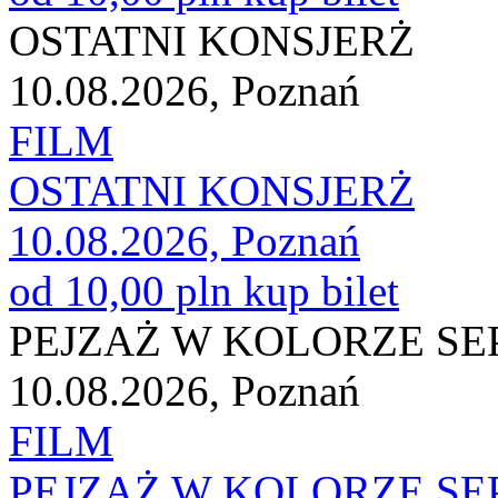
OSTATNI KONSJERŻ
10.08.2026, Poznań
FILM
OSTATNI KONSJERŻ
10.08.2026, Poznań
od 10,00 pln
kup bilet
PEJZAŻ W KOLORZE SEP
10.08.2026, Poznań
FILM
PEJZAŻ W KOLORZE SEP