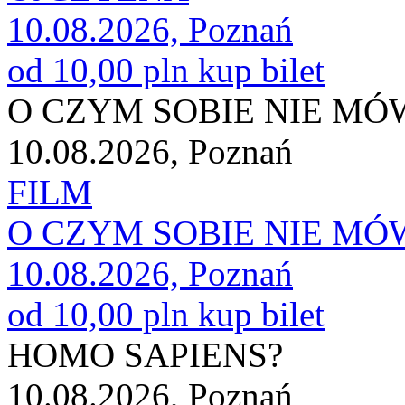
10.08.2026, Poznań
od 10,00 pln
kup bilet
O CZYM SOBIE NIE M
10.08.2026, Poznań
FILM
O CZYM SOBIE NIE M
10.08.2026, Poznań
od 10,00 pln
kup bilet
HOMO SAPIENS?
10.08.2026, Poznań