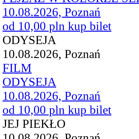
10.08.2026, Poznań
od 10,00 pln
kup bilet
ODYSEJA
10.08.2026, Poznań
FILM
ODYSEJA
10.08.2026, Poznań
od 10,00 pln
kup bilet
JEJ PIEKŁO
10.08.2026, Poznań