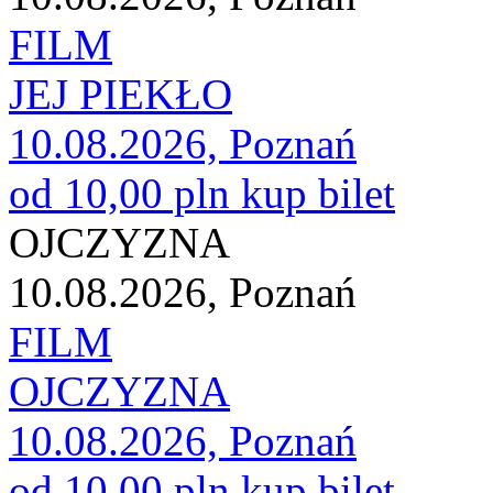
FILM
JEJ PIEKŁO
10.08.2026, Poznań
od 10,00 pln
kup bilet
OJCZYZNA
10.08.2026, Poznań
FILM
OJCZYZNA
10.08.2026, Poznań
od 10,00 pln
kup bilet