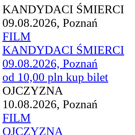
KANDYDACI ŚMIERCI
09.08.2026, Poznań
FILM
KANDYDACI ŚMIERCI
09.08.2026, Poznań
od 10,00 pln
kup bilet
OJCZYZNA
10.08.2026, Poznań
FILM
OJCZYZNA