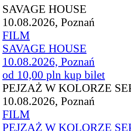
SAVAGE HOUSE
10.08.2026, Poznań
FILM
SAVAGE HOUSE
10.08.2026, Poznań
od 10,00 pln
kup bilet
PEJZAŻ W KOLORZE SEP
10.08.2026, Poznań
FILM
PEJZAŻ W KOLORZE SEP