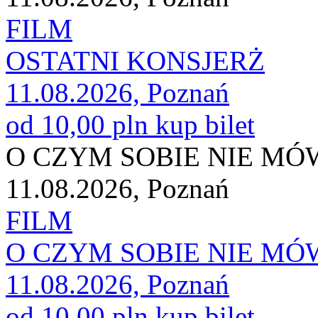
FILM
OSTATNI KONSJERŻ
11.08.2026, Poznań
od 10,00 pln
kup bilet
O CZYM SOBIE NIE M
11.08.2026, Poznań
FILM
O CZYM SOBIE NIE M
11.08.2026, Poznań
od 10,00 pln
kup bilet