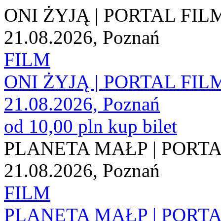
ONI ŻYJĄ | PORTAL FIL
21.08.2026, Poznań
FILM
ONI ŻYJĄ | PORTAL FIL
21.08.2026, Poznań
od 10,00 pln
kup bilet
PLANETA MAŁP | PORTA
21.08.2026, Poznań
FILM
PLANETA MAŁP | PORTA