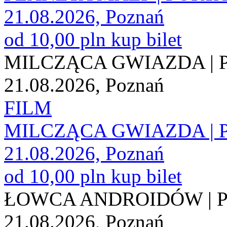
21.08.2026, Poznań
od 10,00 pln
kup bilet
MILCZĄCA GWIAZDA | 
21.08.2026, Poznań
FILM
MILCZĄCA GWIAZDA | 
21.08.2026, Poznań
od 10,00 pln
kup bilet
ŁOWCA ANDROIDÓW | P
21.08.2026, Poznań