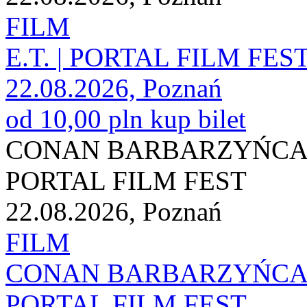
FILM
E.T. | PORTAL FILM FES
22.08.2026, Poznań
od 10,00 pln
kup bilet
CONAN BARBARZYŃCA |
PORTAL FILM FEST
22.08.2026, Poznań
FILM
CONAN BARBARZYŃCA |
PORTAL FILM FEST