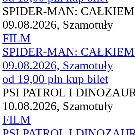
SPIDER-MAN: CAŁKIEM
09.08.2026, Szamotuły
FILM
SPIDER-MAN: CAŁKIEM
09.08.2026, Szamotuły
od 19,00 pln
kup bilet
PSI PATROL I DINOZAU
10.08.2026, Szamotuły
FILM
PSI PATROL I DINOZAU