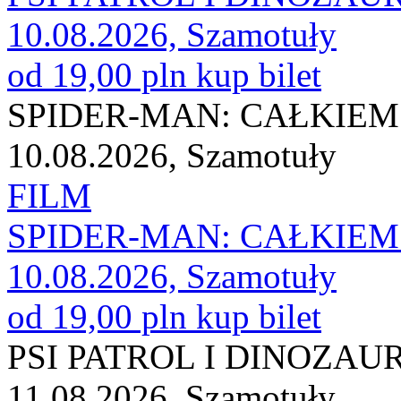
10.08.2026, Szamotuły
od 19,00 pln
kup bilet
SPIDER-MAN: CAŁKIEM
10.08.2026, Szamotuły
FILM
SPIDER-MAN: CAŁKIEM
10.08.2026, Szamotuły
od 19,00 pln
kup bilet
PSI PATROL I DINOZAU
11.08.2026, Szamotuły