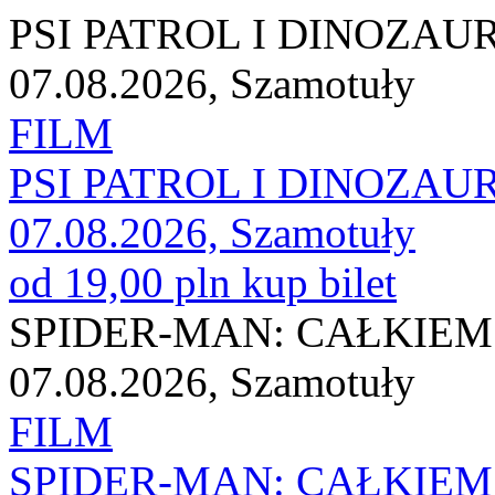
PSI PATROL I DINOZAU
07.08.2026, Szamotuły
FILM
PSI PATROL I DINOZAU
07.08.2026, Szamotuły
od 19,00 pln
kup bilet
SPIDER-MAN: CAŁKIEM
07.08.2026, Szamotuły
FILM
SPIDER-MAN: CAŁKIEM