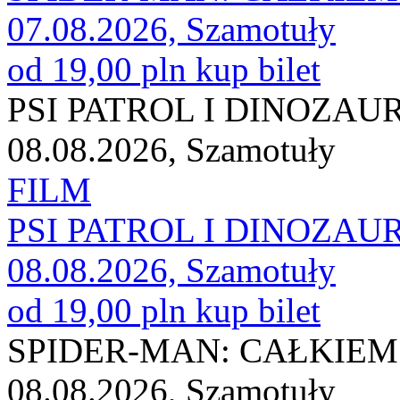
07.08.2026, Szamotuły
od 19,00 pln
kup bilet
PSI PATROL I DINOZAU
08.08.2026, Szamotuły
FILM
PSI PATROL I DINOZAU
08.08.2026, Szamotuły
od 19,00 pln
kup bilet
SPIDER-MAN: CAŁKIEM
08.08.2026, Szamotuły