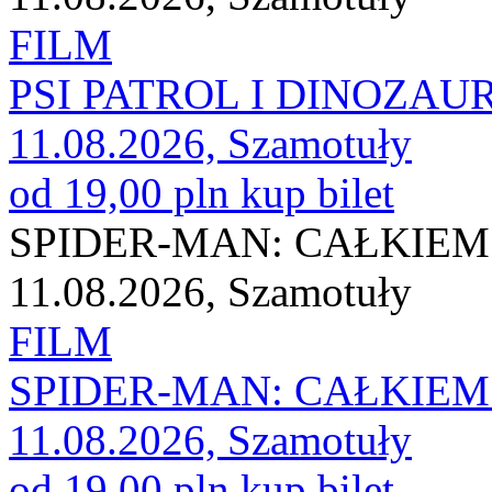
FILM
PSI PATROL I DINOZAU
11.08.2026, Szamotuły
od 19,00 pln
kup bilet
SPIDER-MAN: CAŁKIEM
11.08.2026, Szamotuły
FILM
SPIDER-MAN: CAŁKIEM
11.08.2026, Szamotuły
od 19,00 pln
kup bilet