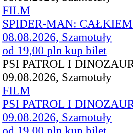
FILM
SPIDER-MAN: CAŁKIEM
08.08.2026, Szamotuły
od 19,00 pln
kup bilet
PSI PATROL I DINOZAU
09.08.2026, Szamotuły
FILM
PSI PATROL I DINOZAU
09.08.2026, Szamotuły
od 19,00 pln
kup bilet