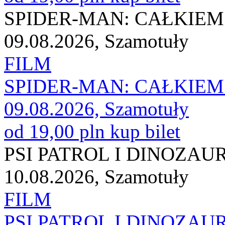
SPIDER-MAN: CAŁKIEM
09.08.2026, Szamotuły
FILM
SPIDER-MAN: CAŁKIEM
09.08.2026, Szamotuły
od 19,00 pln
kup bilet
PSI PATROL I DINOZAU
10.08.2026, Szamotuły
FILM
PSI PATROL I DINOZAU