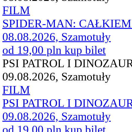
FILM
SPIDER-MAN: CAŁKIEM
08.08.2026, Szamotuły
od 19,00 pln
kup bilet
PSI PATROL I DINOZAU
09.08.2026, Szamotuły
FILM
PSI PATROL I DINOZAU
09.08.2026, Szamotuły
od 19,00 pln
kup bilet