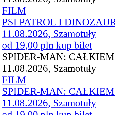
FILM
PSI PATROL I DINOZAU
11.08.2026, Szamotuły
od 19,00 pln
kup bilet
SPIDER-MAN: CAŁKIEM
11.08.2026, Szamotuły
FILM
SPIDER-MAN: CAŁKIEM
11.08.2026, Szamotuły
od 19,00 pln
kup bilet