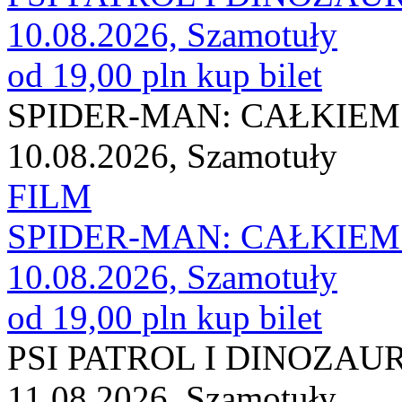
10.08.2026, Szamotuły
od 19,00 pln
kup bilet
SPIDER-MAN: CAŁKIEM
10.08.2026, Szamotuły
FILM
SPIDER-MAN: CAŁKIEM
10.08.2026, Szamotuły
od 19,00 pln
kup bilet
PSI PATROL I DINOZAU
11.08.2026, Szamotuły