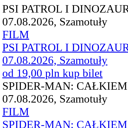
PSI PATROL I DINOZAU
07.08.2026, Szamotuły
FILM
PSI PATROL I DINOZAU
07.08.2026, Szamotuły
od 19,00 pln
kup bilet
SPIDER-MAN: CAŁKIEM
07.08.2026, Szamotuły
FILM
SPIDER-MAN: CAŁKIEM