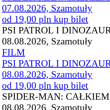
07.08.2026, Szamotuły
od 19,00 pln
kup bilet
PSI PATROL I DINOZAU
08.08.2026, Szamotuły
FILM
PSI PATROL I DINOZAU
08.08.2026, Szamotuły
od 19,00 pln
kup bilet
SPIDER-MAN: CAŁKIEM
08.08.2026, Szamotuły