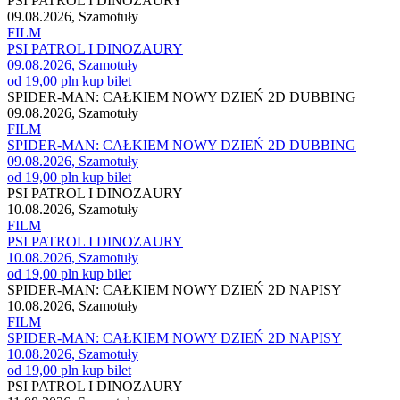
PSI PATROL I DINOZAURY
09.08.2026, Szamotuły
FILM
PSI PATROL I DINOZAURY
09.08.2026, Szamotuły
od 19,00 pln
kup bilet
SPIDER-MAN: CAŁKIEM NOWY DZIEŃ 2D DUBBING
09.08.2026, Szamotuły
FILM
SPIDER-MAN: CAŁKIEM NOWY DZIEŃ 2D DUBBING
09.08.2026, Szamotuły
od 19,00 pln
kup bilet
PSI PATROL I DINOZAURY
10.08.2026, Szamotuły
FILM
PSI PATROL I DINOZAURY
10.08.2026, Szamotuły
od 19,00 pln
kup bilet
SPIDER-MAN: CAŁKIEM NOWY DZIEŃ 2D NAPISY
10.08.2026, Szamotuły
FILM
SPIDER-MAN: CAŁKIEM NOWY DZIEŃ 2D NAPISY
10.08.2026, Szamotuły
od 19,00 pln
kup bilet
PSI PATROL I DINOZAURY