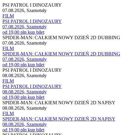
PSI PATROL I DINOZAURY
07.08.2026, Szamotuły
FILM
PSI PATROL I DINOZAURY
07.08.2026, Szamotuły
od 19,00 pln
kup bilet
SPIDER-MAN: CAŁKIEM NOWY DZIEŃ 2D DUBBING
07.08.2026, Szamotuły
FILM
SPIDER-MAN: CAŁKIEM NOWY DZIEŃ 2D DUBBING
07.08.2026, Szamotuły
od 19,00 pln
kup bilet
PSI PATROL I DINOZAURY
08.08.2026, Szamotuły
FILM
PSI PATROL I DINOZAURY
08.08.2026, Szamotuły
od 19,00 pln
kup bilet
SPIDER-MAN: CAŁKIEM NOWY DZIEŃ 2D NAPISY
08.08.2026, Szamotuły
FILM
SPIDER-MAN: CAŁKIEM NOWY DZIEŃ 2D NAPISY
08.08.2026, Szamotuły
od 19,00 pln
kup bilet