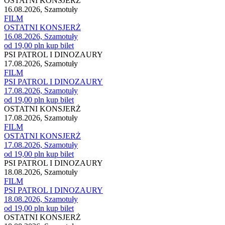
OSTATNI KONSJERŻ
16.08.2026, Szamotuły
FILM
OSTATNI KONSJERŻ
16.08.2026, Szamotuły
od 19,00 pln
kup bilet
PSI PATROL I DINOZAURY
17.08.2026, Szamotuły
FILM
PSI PATROL I DINOZAURY
17.08.2026, Szamotuły
od 19,00 pln
kup bilet
OSTATNI KONSJERŻ
17.08.2026, Szamotuły
FILM
OSTATNI KONSJERŻ
17.08.2026, Szamotuły
od 19,00 pln
kup bilet
PSI PATROL I DINOZAURY
18.08.2026, Szamotuły
FILM
PSI PATROL I DINOZAURY
18.08.2026, Szamotuły
od 19,00 pln
kup bilet
OSTATNI KONSJERŻ