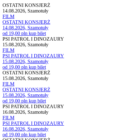
OSTATNI KONSJERŻ
14.08.2026, Szamotuły
FILM
OSTATNI KONSJERŻ
14.08.2026, Szamotuły
od 19,00 pln
kup bilet
PSI PATROL I DINOZAURY
15.08.2026, Szamotuły
FILM
PSI PATROL I DINOZAURY
15.08.2026, Szamotuły
od 19,00 pln
kup bilet
OSTATNI KONSJERŻ
15.08.2026, Szamotuły
FILM
OSTATNI KONSJERŻ
15.08.2026, Szamotuły
od 19,00 pln
kup bilet
PSI PATROL I DINOZAURY
16.08.2026, Szamotuły
FILM
PSI PATROL I DINOZAURY
16.08.2026, Szamotuły
od 19,00 pln
kup bilet