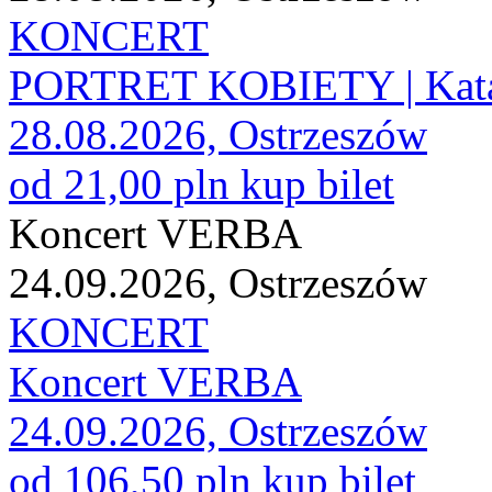
KONCERT
PORTRET KOBIETY | Katar
28.08.2026, Ostrzeszów
od 21,00 pln
kup bilet
Koncert VERBA
24.09.2026, Ostrzeszów
KONCERT
Koncert VERBA
24.09.2026, Ostrzeszów
od 106,50 pln
kup bilet