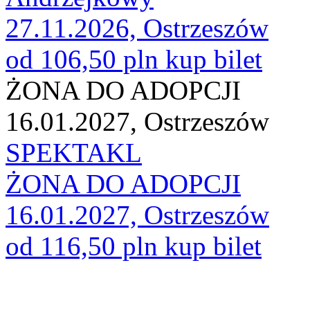
27.11.2026, Ostrzeszów
od 106,50 pln
kup bilet
ŻONA DO ADOPCJI
16.01.2027, Ostrzeszów
SPEKTAKL
ŻONA DO ADOPCJI
16.01.2027, Ostrzeszów
od 116,50 pln
kup bilet