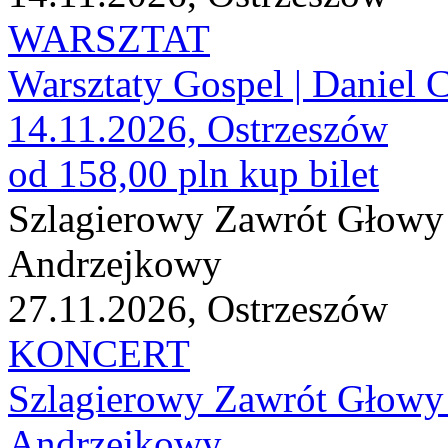
WARSZTAT
Warsztaty Gospel | Daniel 
14.11.2026, Ostrzeszów
od 158,00 pln
kup bilet
Szlagierowy Zawrót Głowy 
Andrzejkowy
27.11.2026, Ostrzeszów
KONCERT
Szlagierowy Zawrót Głowy 
Andrzejkowy