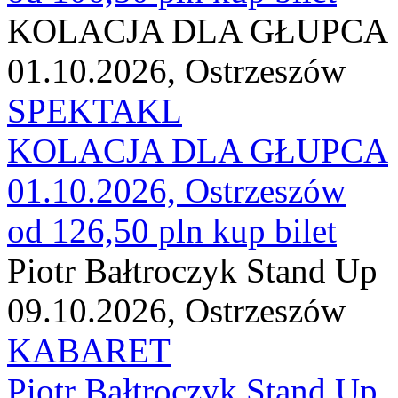
KOLACJA DLA GŁUPCA
01.10.2026, Ostrzeszów
SPEKTAKL
KOLACJA DLA GŁUPCA
01.10.2026, Ostrzeszów
od 126,50 pln
kup bilet
Piotr Bałtroczyk Stand Up
09.10.2026, Ostrzeszów
KABARET
Piotr Bałtroczyk Stand Up