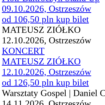
09.10.2026, Ostrzeszów
od 106,50 pln
kup bilet
MATEUSZ ZIÓŁKO
12.10.2026, Ostrzeszów
KONCERT
MATEUSZ ZIÓŁKO
12.10.2026, Ostrzeszów
od 126,50 pln
kup bilet
Warsztaty Gospel | Daniel 
14.11.2026, Ostrzeszów