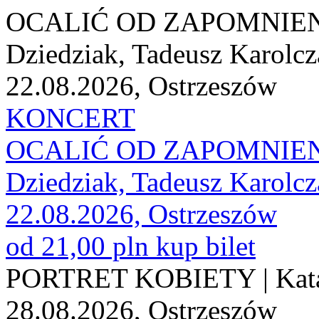
OCALIĆ OD ZAPOMNIENIA 
Dziedziak, Tadeusz Karolc
22.08.2026, Ostrzeszów
KONCERT
OCALIĆ OD ZAPOMNIENIA 
Dziedziak, Tadeusz Karolc
22.08.2026, Ostrzeszów
od 21,00 pln
kup bilet
PORTRET KOBIETY | Katar
28.08.2026, Ostrzeszów