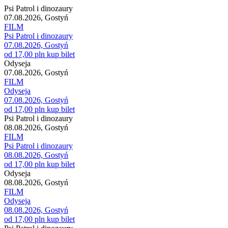
Psi Patrol i dinozaury
07.08.2026, Gostyń
FILM
Psi Patrol i dinozaury
07.08.2026, Gostyń
od 17,00 pln
kup bilet
Odyseja
07.08.2026, Gostyń
FILM
Odyseja
07.08.2026, Gostyń
od 17,00 pln
kup bilet
Psi Patrol i dinozaury
08.08.2026, Gostyń
FILM
Psi Patrol i dinozaury
08.08.2026, Gostyń
od 17,00 pln
kup bilet
Odyseja
08.08.2026, Gostyń
FILM
Odyseja
08.08.2026, Gostyń
od 17,00 pln
kup bilet