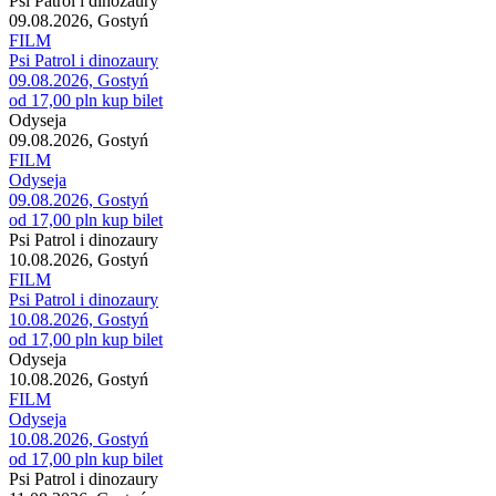
Psi Patrol i dinozaury
09.08.2026, Gostyń
FILM
Psi Patrol i dinozaury
09.08.2026, Gostyń
od 17,00 pln
kup bilet
Odyseja
09.08.2026, Gostyń
FILM
Odyseja
09.08.2026, Gostyń
od 17,00 pln
kup bilet
Psi Patrol i dinozaury
10.08.2026, Gostyń
FILM
Psi Patrol i dinozaury
10.08.2026, Gostyń
od 17,00 pln
kup bilet
Odyseja
10.08.2026, Gostyń
FILM
Odyseja
10.08.2026, Gostyń
od 17,00 pln
kup bilet
Psi Patrol i dinozaury