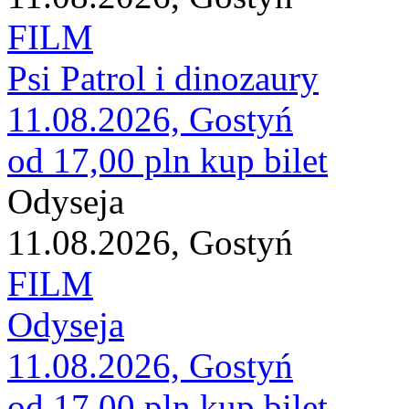
FILM
Psi Patrol i dinozaury
11.08.2026, Gostyń
od 17,00 pln
kup bilet
Odyseja
11.08.2026, Gostyń
FILM
Odyseja
11.08.2026, Gostyń
od 17,00 pln
kup bilet