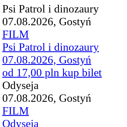
Psi Patrol i dinozaury
07.08.2026, Gostyń
FILM
Psi Patrol i dinozaury
07.08.2026, Gostyń
od 17,00 pln
kup bilet
Odyseja
07.08.2026, Gostyń
FILM
Odyseja