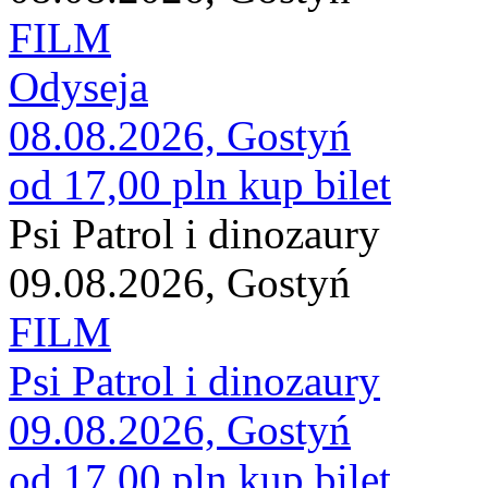
FILM
Odyseja
08.08.2026, Gostyń
od 17,00 pln
kup bilet
Psi Patrol i dinozaury
09.08.2026, Gostyń
FILM
Psi Patrol i dinozaury
09.08.2026, Gostyń
od 17,00 pln
kup bilet