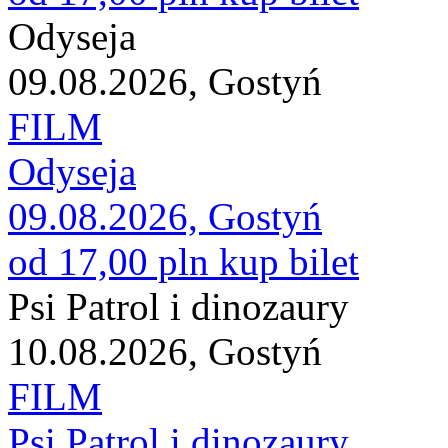
Odyseja
09.08.2026, Gostyń
FILM
Odyseja
09.08.2026, Gostyń
od 17,00 pln
kup bilet
Psi Patrol i dinozaury
10.08.2026, Gostyń
FILM
Psi Patrol i dinozaury