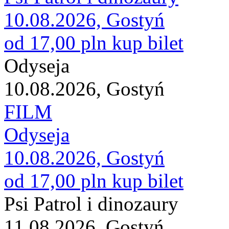
10.08.2026, Gostyń
od 17,00 pln
kup bilet
Odyseja
10.08.2026, Gostyń
FILM
Odyseja
10.08.2026, Gostyń
od 17,00 pln
kup bilet
Psi Patrol i dinozaury
11.08.2026, Gostyń