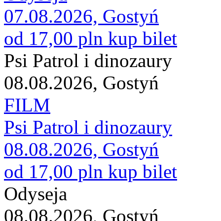
07.08.2026, Gostyń
od 17,00 pln
kup bilet
Psi Patrol i dinozaury
08.08.2026, Gostyń
FILM
Psi Patrol i dinozaury
08.08.2026, Gostyń
od 17,00 pln
kup bilet
Odyseja
08.08.2026, Gostyń