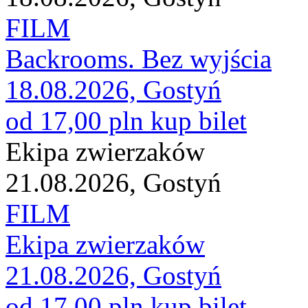
FILM
Backrooms. Bez wyjścia
18.08.2026, Gostyń
od 17,00 pln
kup bilet
Ekipa zwierzaków
21.08.2026, Gostyń
FILM
Ekipa zwierzaków
21.08.2026, Gostyń
od 17,00 pln
kup bilet