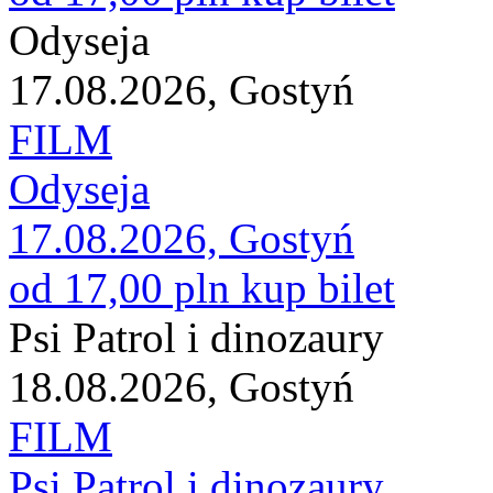
Odyseja
17.08.2026, Gostyń
FILM
Odyseja
17.08.2026, Gostyń
od 17,00 pln
kup bilet
Psi Patrol i dinozaury
18.08.2026, Gostyń
FILM
Psi Patrol i dinozaury