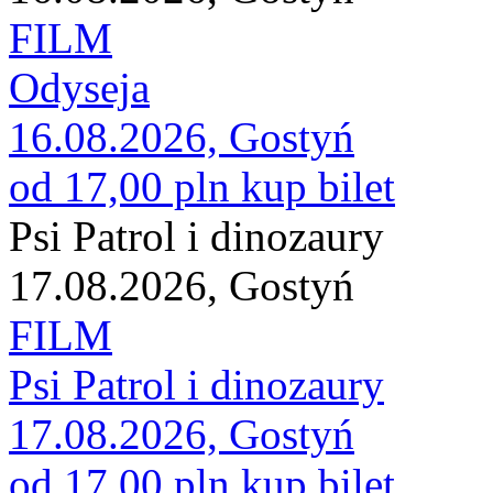
FILM
Odyseja
16.08.2026, Gostyń
od 17,00 pln
kup bilet
Psi Patrol i dinozaury
17.08.2026, Gostyń
FILM
Psi Patrol i dinozaury
17.08.2026, Gostyń
od 17,00 pln
kup bilet