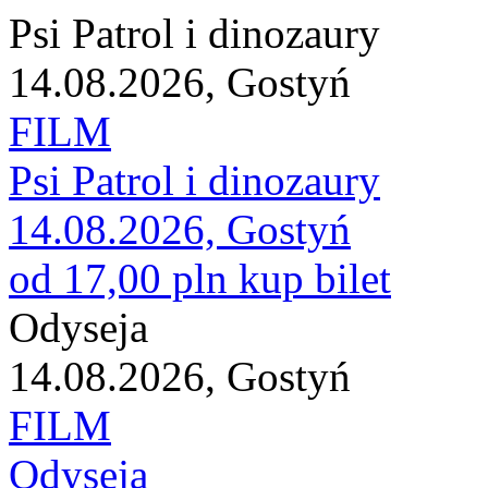
Psi Patrol i dinozaury
14.08.2026, Gostyń
FILM
Psi Patrol i dinozaury
14.08.2026, Gostyń
od 17,00 pln
kup bilet
Odyseja
14.08.2026, Gostyń
FILM
Odyseja