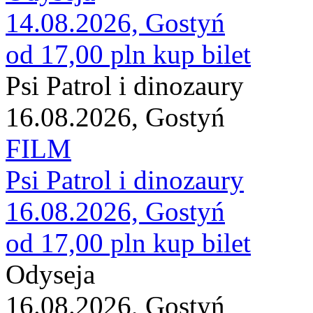
14.08.2026, Gostyń
od 17,00 pln
kup bilet
Psi Patrol i dinozaury
16.08.2026, Gostyń
FILM
Psi Patrol i dinozaury
16.08.2026, Gostyń
od 17,00 pln
kup bilet
Odyseja
16.08.2026, Gostyń