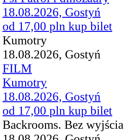
18.08.2026, Gostyń
od 17,00 pln
kup bilet
Kumotry
18.08.2026, Gostyń
FILM
Kumotry
18.08.2026, Gostyń
od 17,00 pln
kup bilet
Backrooms. Bez wyjścia
18.08.2026, Gostyń