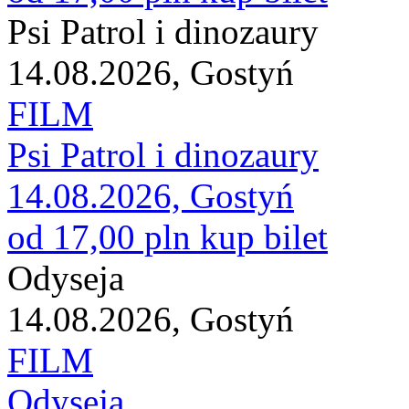
Psi Patrol i dinozaury
14.08.2026, Gostyń
FILM
Psi Patrol i dinozaury
14.08.2026, Gostyń
od 17,00 pln
kup bilet
Odyseja
14.08.2026, Gostyń
FILM
Odyseja