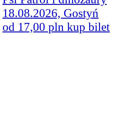
18.08.2026, Gostyń
od 17,00 pln
kup bilet