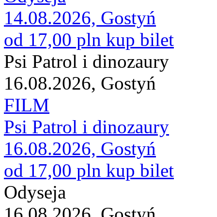
14.08.2026, Gostyń
od 17,00 pln
kup bilet
Psi Patrol i dinozaury
16.08.2026, Gostyń
FILM
Psi Patrol i dinozaury
16.08.2026, Gostyń
od 17,00 pln
kup bilet
Odyseja
16.08.2026, Gostyń