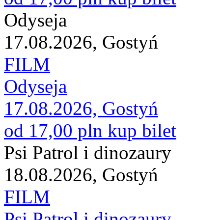
Odyseja
17.08.2026, Gostyń
FILM
Odyseja
17.08.2026, Gostyń
od 17,00 pln
kup bilet
Psi Patrol i dinozaury
18.08.2026, Gostyń
FILM
Psi Patrol i dinozaury