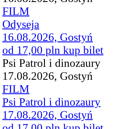
FILM
Odyseja
16.08.2026, Gostyń
od 17,00 pln
kup bilet
Psi Patrol i dinozaury
17.08.2026, Gostyń
FILM
Psi Patrol i dinozaury
17.08.2026, Gostyń
od 17,00 pln
kup bilet