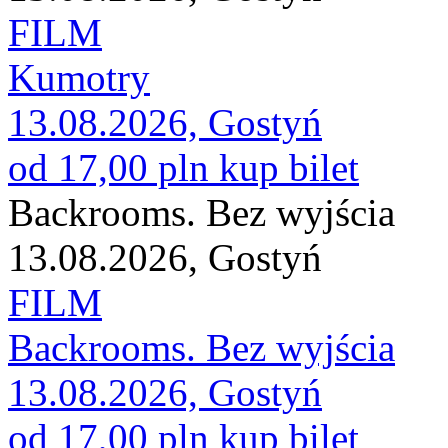
FILM
Kumotry
13.08.2026, Gostyń
od 17,00 pln
kup bilet
Backrooms. Bez wyjścia
13.08.2026, Gostyń
FILM
Backrooms. Bez wyjścia
13.08.2026, Gostyń
od 17,00 pln
kup bilet