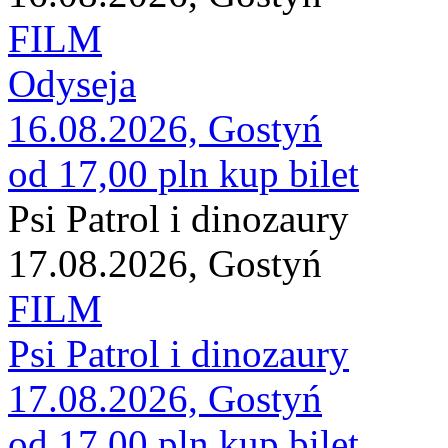
FILM
Odyseja
16.08.2026, Gostyń
od 17,00 pln
kup bilet
Psi Patrol i dinozaury
17.08.2026, Gostyń
FILM
Psi Patrol i dinozaury
17.08.2026, Gostyń
od 17,00 pln
kup bilet