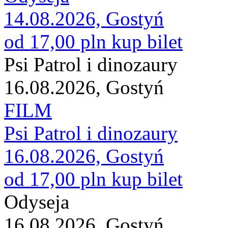
14.08.2026, Gostyń
od 17,00 pln
kup bilet
Psi Patrol i dinozaury
16.08.2026, Gostyń
FILM
Psi Patrol i dinozaury
16.08.2026, Gostyń
od 17,00 pln
kup bilet
Odyseja
16.08.2026, Gostyń