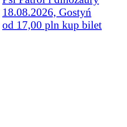
18.08.2026, Gostyń
od 17,00 pln
kup bilet