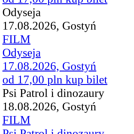
Odyseja
17.08.2026, Gostyń
FILM
Odyseja
17.08.2026, Gostyń
od 17,00 pln
kup bilet
Psi Patrol i dinozaury
18.08.2026, Gostyń
FILM
Psi Patrol i dinozaury