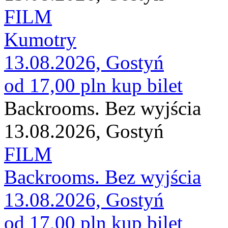
FILM
Kumotry
13.08.2026, Gostyń
od 17,00 pln
kup bilet
Backrooms. Bez wyjścia
13.08.2026, Gostyń
FILM
Backrooms. Bez wyjścia
13.08.2026, Gostyń
od 17,00 pln
kup bilet