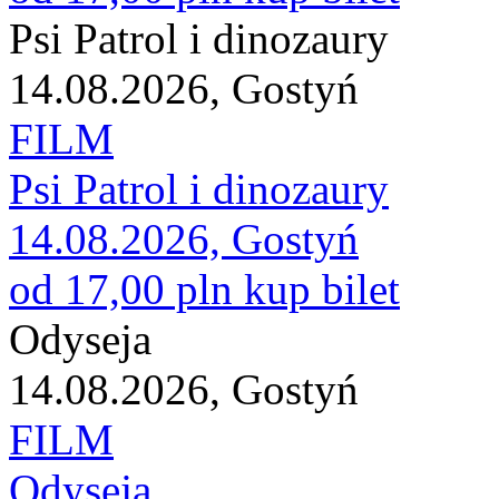
Psi Patrol i dinozaury
14.08.2026, Gostyń
FILM
Psi Patrol i dinozaury
14.08.2026, Gostyń
od 17,00 pln
kup bilet
Odyseja
14.08.2026, Gostyń
FILM
Odyseja