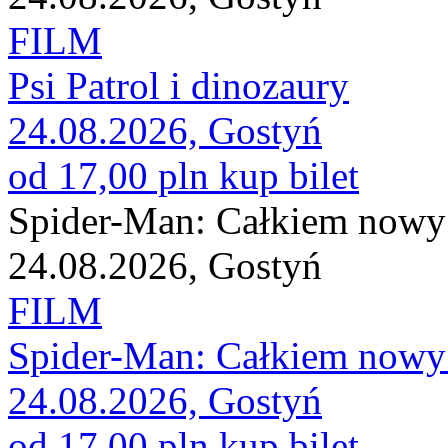
FILM
Psi Patrol i dinozaury
24.08.2026, Gostyń
od 17,00 pln
kup bilet
Spider-Man: Całkiem nowy
24.08.2026, Gostyń
FILM
Spider-Man: Całkiem nowy
24.08.2026, Gostyń
od 17,00 pln
kup bilet