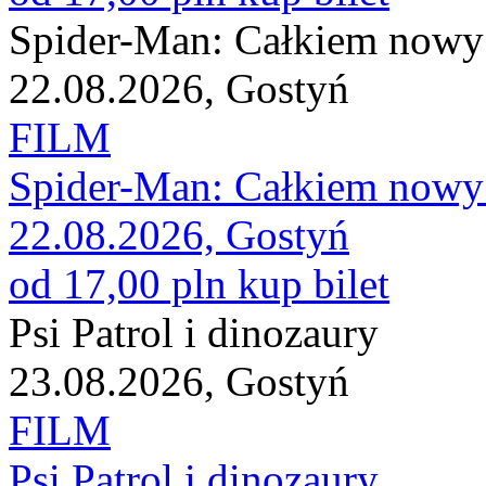
Spider-Man: Całkiem nowy
22.08.2026, Gostyń
FILM
Spider-Man: Całkiem nowy
22.08.2026, Gostyń
od 17,00 pln
kup bilet
Psi Patrol i dinozaury
23.08.2026, Gostyń
FILM
Psi Patrol i dinozaury