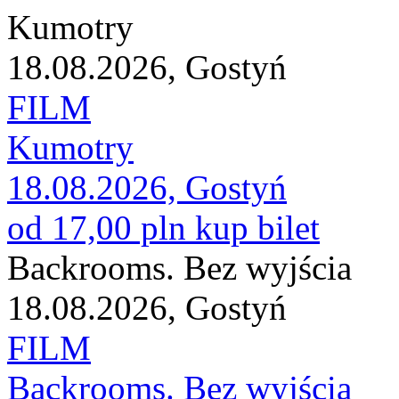
Kumotry
18.08.2026, Gostyń
FILM
Kumotry
18.08.2026, Gostyń
od 17,00 pln
kup bilet
Backrooms. Bez wyjścia
18.08.2026, Gostyń
FILM
Backrooms. Bez wyjścia