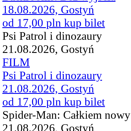
18.08.2026, Gostyń
od 17,00 pln
kup bilet
Psi Patrol i dinozaury
21.08.2026, Gostyń
FILM
Psi Patrol i dinozaury
21.08.2026, Gostyń
od 17,00 pln
kup bilet
Spider-Man: Całkiem nowy
21.08.2026, Gostyń