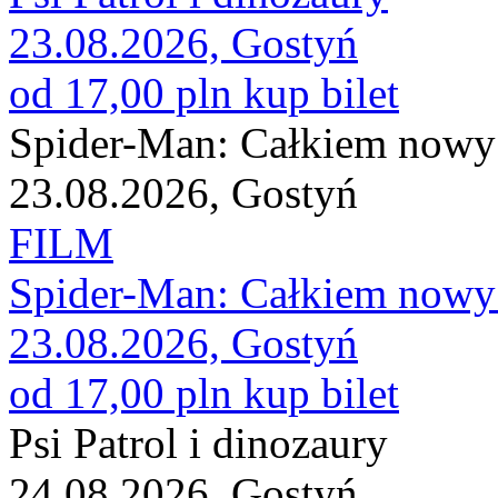
23.08.2026, Gostyń
od 17,00 pln
kup bilet
Spider-Man: Całkiem nowy
23.08.2026, Gostyń
FILM
Spider-Man: Całkiem nowy
23.08.2026, Gostyń
od 17,00 pln
kup bilet
Psi Patrol i dinozaury
24.08.2026, Gostyń