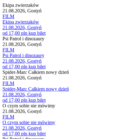
Ekipa zwierzaków
21.08.2026, Gostyń
FILM
Ekipa zwierzaków
21.08.2026, Gostyń
od 17,00 pln
kup bilet
Psi Patrol i dinozaury
21.08.2026, Gostyń
FILM
Psi Patrol i dinozaury
21.08.2026, Gostyń
od 17,00 pln
kup bilet
Spider-Man: Całkiem nowy dzień
21.08.2026, Gostyń
FILM
Spider-Man: Całkiem nowy dzień
21.08.2026, Gostyń
od 17,00 pln
kup bilet
O czym sobie nie mówimy
21.08.2026, Gostyń
FILM
O czym sobie nie mówimy
21.08.2026, Gostyń
od 17,00 pln
kup bilet