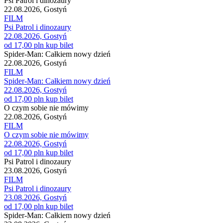
Psi Patrol i dinozaury
22.08.2026, Gostyń
FILM
Psi Patrol i dinozaury
22.08.2026, Gostyń
od 17,00 pln
kup bilet
Spider-Man: Całkiem nowy dzień
22.08.2026, Gostyń
FILM
Spider-Man: Całkiem nowy dzień
22.08.2026, Gostyń
od 17,00 pln
kup bilet
O czym sobie nie mówimy
22.08.2026, Gostyń
FILM
O czym sobie nie mówimy
22.08.2026, Gostyń
od 17,00 pln
kup bilet
Psi Patrol i dinozaury
23.08.2026, Gostyń
FILM
Psi Patrol i dinozaury
23.08.2026, Gostyń
od 17,00 pln
kup bilet
Spider-Man: Całkiem nowy dzień