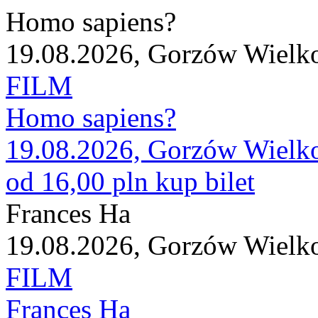
Homo sapiens?
19.08.2026, Gorzów Wielk
FILM
Homo sapiens?
19.08.2026, Gorzów Wielk
od 16,00 pln
kup bilet
Frances Ha
19.08.2026, Gorzów Wielk
FILM
Frances Ha