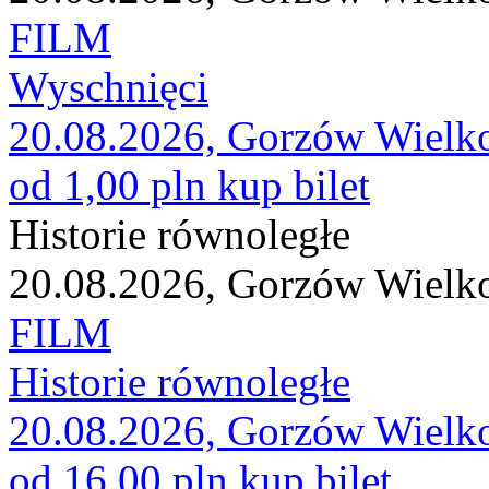
FILM
Wyschnięci
20.08.2026, Gorzów Wielk
od 1,00 pln
kup bilet
Historie równoległe
20.08.2026, Gorzów Wielk
FILM
Historie równoległe
20.08.2026, Gorzów Wielk
od 16,00 pln
kup bilet