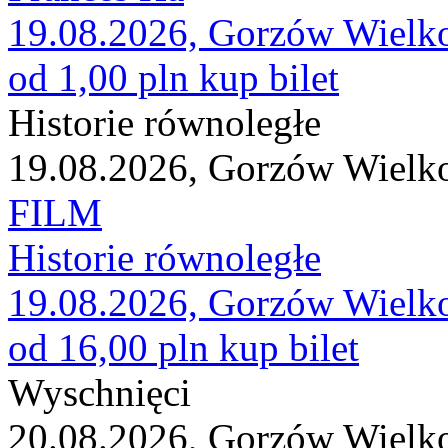
19.08.2026, Gorzów Wielk
od 1,00 pln
kup bilet
Historie równoległe
19.08.2026, Gorzów Wielk
FILM
Historie równoległe
19.08.2026, Gorzów Wielk
od 16,00 pln
kup bilet
Wyschnięci
20.08.2026, Gorzów Wielk