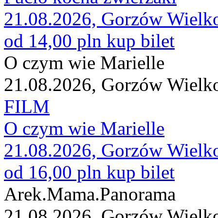
21.08.2026, Gorzów Wielk
od 14,00 pln
kup bilet
O czym wie Marielle
21.08.2026, Gorzów Wielk
FILM
O czym wie Marielle
21.08.2026, Gorzów Wielk
od 16,00 pln
kup bilet
Arek.Mama.Panorama
21.08.2026, Gorzów Wielk