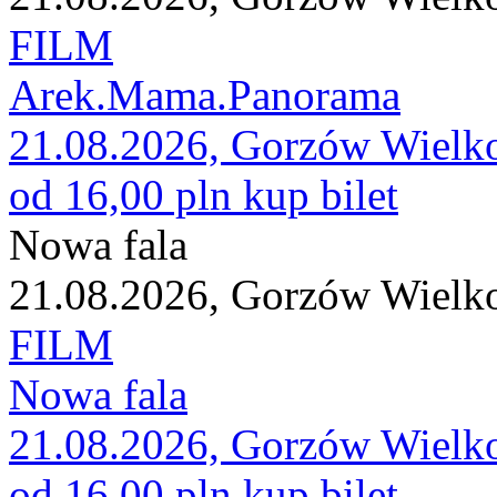
FILM
Arek.Mama.Panorama
21.08.2026, Gorzów Wielk
od 16,00 pln
kup bilet
Nowa fala
21.08.2026, Gorzów Wielk
FILM
Nowa fala
21.08.2026, Gorzów Wielk
od 16,00 pln
kup bilet