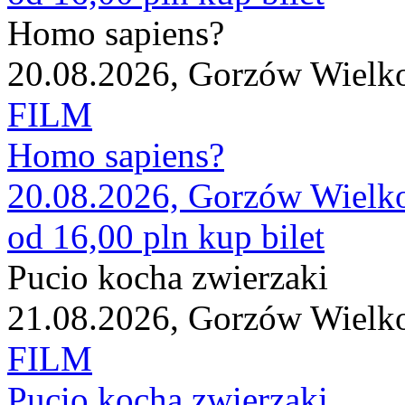
Homo sapiens?
20.08.2026, Gorzów Wielk
FILM
Homo sapiens?
20.08.2026, Gorzów Wielk
od 16,00 pln
kup bilet
Pucio kocha zwierzaki
21.08.2026, Gorzów Wielk
FILM
Pucio kocha zwierzaki