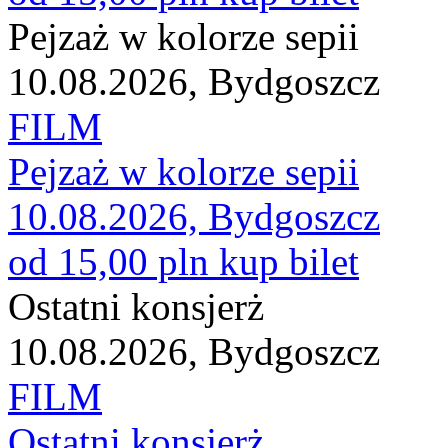
Pejzaż w kolorze sepii
10.08.2026, Bydgoszcz
FILM
Pejzaż w kolorze sepii
10.08.2026, Bydgoszcz
od 15,00 pln
kup bilet
Ostatni konsjerż
10.08.2026, Bydgoszcz
FILM
Ostatni konsjerż