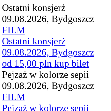
Ostatni konsjerż
09.08.2026, Bydgoszcz
FILM
Ostatni konsjerż
09.08.2026, Bydgoszcz
od 15,00 pln
kup bilet
Pejzaż w kolorze sepii
09.08.2026, Bydgoszcz
FILM
Pejzaż w kolorze sepii