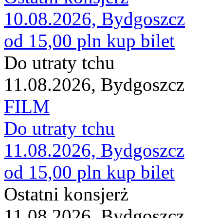
10.08.2026, Bydgoszcz
od 15,00 pln
kup bilet
Do utraty tchu
11.08.2026, Bydgoszcz
FILM
Do utraty tchu
11.08.2026, Bydgoszcz
od 15,00 pln
kup bilet
Ostatni konsjerż
11.08.2026, Bydgoszcz