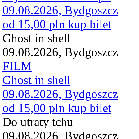
09.08.2026, Bydgoszcz
od 15,00 pln
kup bilet
Ghost in shell
09.08.2026, Bydgoszcz
FILM
Ghost in shell
09.08.2026, Bydgoszcz
od 15,00 pln
kup bilet
Do utraty tchu
09.08.2026, Bydgoszcz