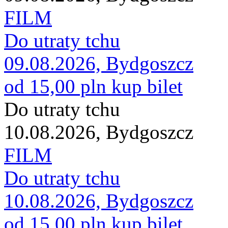
FILM
Do utraty tchu
09.08.2026, Bydgoszcz
od 15,00 pln
kup bilet
Do utraty tchu
10.08.2026, Bydgoszcz
FILM
Do utraty tchu
10.08.2026, Bydgoszcz
od 15,00 pln
kup bilet