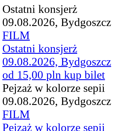
Ostatni konsjerż
09.08.2026, Bydgoszcz
FILM
Ostatni konsjerż
09.08.2026, Bydgoszcz
od 15,00 pln
kup bilet
Pejzaż w kolorze sepii
09.08.2026, Bydgoszcz
FILM
Pejzaż w kolorze sepii