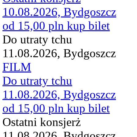
10.08.2026, Bydgoszcz
od 15,00 pln
kup bilet
Do utraty tchu
11.08.2026, Bydgoszcz
FILM
Do utraty tchu
11.08.2026, Bydgoszcz
od 15,00 pln
kup bilet
Ostatni konsjerż
11.08.2026, Bydgoszcz