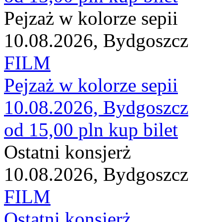
Pejzaż w kolorze sepii
10.08.2026, Bydgoszcz
FILM
Pejzaż w kolorze sepii
10.08.2026, Bydgoszcz
od 15,00 pln
kup bilet
Ostatni konsjerż
10.08.2026, Bydgoszcz
FILM
Ostatni konsjerż