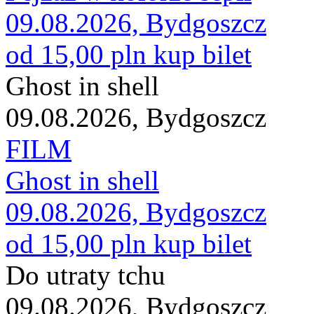
09.08.2026, Bydgoszcz
od 15,00 pln
kup bilet
Ghost in shell
09.08.2026, Bydgoszcz
FILM
Ghost in shell
09.08.2026, Bydgoszcz
od 15,00 pln
kup bilet
Do utraty tchu
09.08.2026, Bydgoszcz