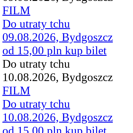
FILM
Do utraty tchu
09.08.2026, Bydgoszcz
od 15,00 pln
kup bilet
Do utraty tchu
10.08.2026, Bydgoszcz
FILM
Do utraty tchu
10.08.2026, Bydgoszcz
od 15,00 pln
kup bilet