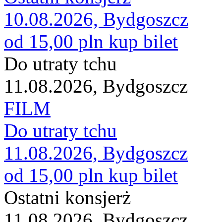
10.08.2026, Bydgoszcz
od 15,00 pln
kup bilet
Do utraty tchu
11.08.2026, Bydgoszcz
FILM
Do utraty tchu
11.08.2026, Bydgoszcz
od 15,00 pln
kup bilet
Ostatni konsjerż
11.08.2026, Bydgoszcz