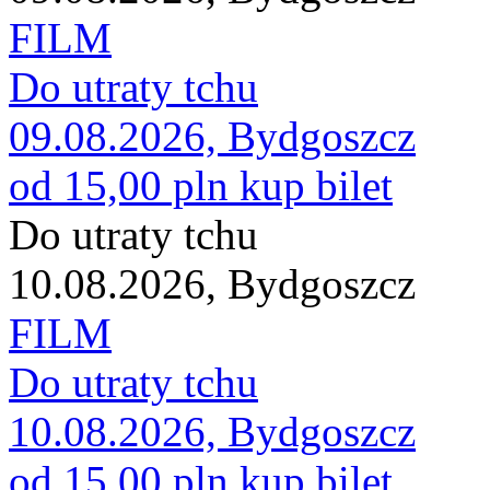
FILM
Do utraty tchu
09.08.2026, Bydgoszcz
od 15,00 pln
kup bilet
Do utraty tchu
10.08.2026, Bydgoszcz
FILM
Do utraty tchu
10.08.2026, Bydgoszcz
od 15,00 pln
kup bilet