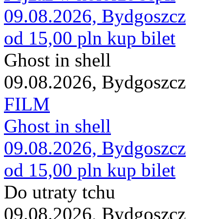
09.08.2026, Bydgoszcz
od 15,00 pln
kup bilet
Ghost in shell
09.08.2026, Bydgoszcz
FILM
Ghost in shell
09.08.2026, Bydgoszcz
od 15,00 pln
kup bilet
Do utraty tchu
09.08.2026, Bydgoszcz