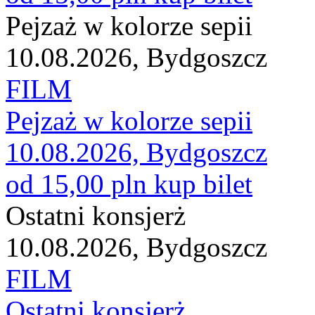
Pejzaż w kolorze sepii
10.08.2026, Bydgoszcz
FILM
Pejzaż w kolorze sepii
10.08.2026, Bydgoszcz
od 15,00 pln
kup bilet
Ostatni konsjerż
10.08.2026, Bydgoszcz
FILM
Ostatni konsjerż