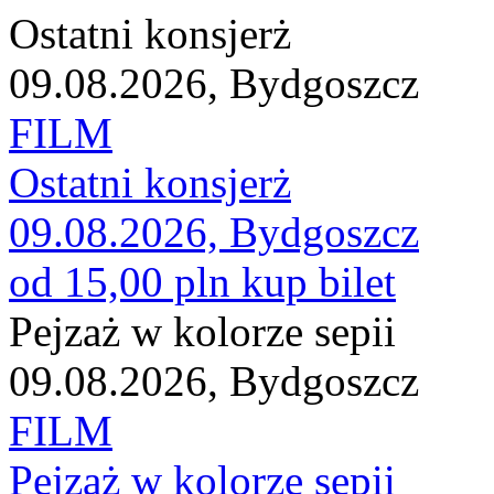
Ostatni konsjerż
09.08.2026, Bydgoszcz
FILM
Ostatni konsjerż
09.08.2026, Bydgoszcz
od 15,00 pln
kup bilet
Pejzaż w kolorze sepii
09.08.2026, Bydgoszcz
FILM
Pejzaż w kolorze sepii