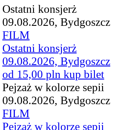
Ostatni konsjerż
09.08.2026, Bydgoszcz
FILM
Ostatni konsjerż
09.08.2026, Bydgoszcz
od 15,00 pln
kup bilet
Pejzaż w kolorze sepii
09.08.2026, Bydgoszcz
FILM
Pejzaż w kolorze sepii