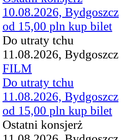
10.08.2026, Bydgoszcz
od 15,00 pln
kup bilet
Do utraty tchu
11.08.2026, Bydgoszcz
FILM
Do utraty tchu
11.08.2026, Bydgoszcz
od 15,00 pln
kup bilet
Ostatni konsjerż
11.08.2026, Bydgoszcz