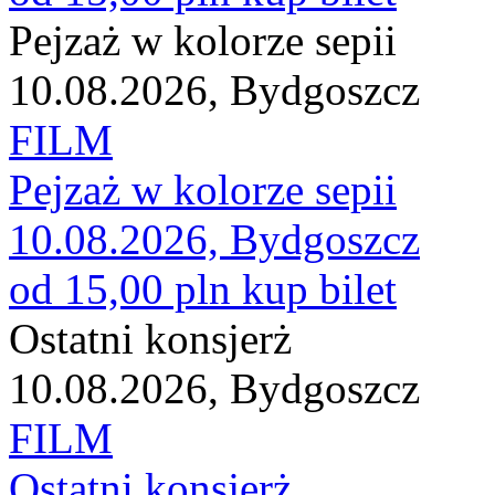
Pejzaż w kolorze sepii
10.08.2026, Bydgoszcz
FILM
Pejzaż w kolorze sepii
10.08.2026, Bydgoszcz
od 15,00 pln
kup bilet
Ostatni konsjerż
10.08.2026, Bydgoszcz
FILM
Ostatni konsjerż