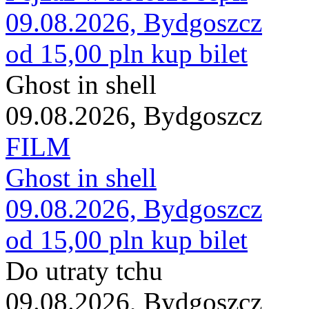
09.08.2026, Bydgoszcz
od 15,00 pln
kup bilet
Ghost in shell
09.08.2026, Bydgoszcz
FILM
Ghost in shell
09.08.2026, Bydgoszcz
od 15,00 pln
kup bilet
Do utraty tchu
09.08.2026, Bydgoszcz