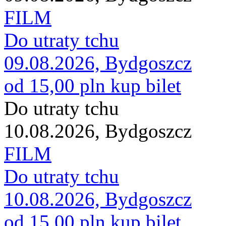
FILM
Do utraty tchu
09.08.2026, Bydgoszcz
od 15,00 pln
kup bilet
Do utraty tchu
10.08.2026, Bydgoszcz
FILM
Do utraty tchu
10.08.2026, Bydgoszcz
od 15,00 pln
kup bilet