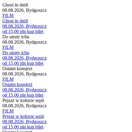
Ghost in shell
08.08.2026, Bydgoszcz
FILM
Ghost in shell
08.08.2026, Bydgoszcz
od 15,00 pln
kup bilet
Do utraty tchu
08.08.2026, Bydgoszcz
FILM
Do utraty tchu
08.08.2026, Bydgoszcz
od 15,00 pln
kup bilet
Ostatni konsjerż
08.08.2026, Bydgoszcz
FILM
Ostatni konsjerż
08.08.2026, Bydgoszcz
od 15,00 pln
kup bilet
Pejzaż w kolorze sepii
08.08.2026, Bydgoszcz
FILM
Pejzaż w kolorze sepii
08.08.2026, Bydgoszcz
od 15,00 pln
kup bilet