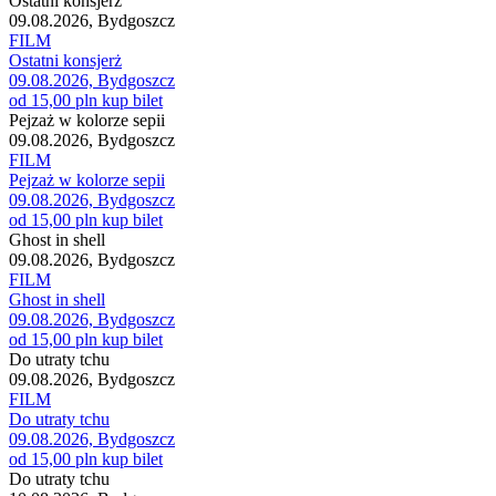
Ostatni konsjerż
09.08.2026, Bydgoszcz
FILM
Ostatni konsjerż
09.08.2026, Bydgoszcz
od 15,00 pln
kup bilet
Pejzaż w kolorze sepii
09.08.2026, Bydgoszcz
FILM
Pejzaż w kolorze sepii
09.08.2026, Bydgoszcz
od 15,00 pln
kup bilet
Ghost in shell
09.08.2026, Bydgoszcz
FILM
Ghost in shell
09.08.2026, Bydgoszcz
od 15,00 pln
kup bilet
Do utraty tchu
09.08.2026, Bydgoszcz
FILM
Do utraty tchu
09.08.2026, Bydgoszcz
od 15,00 pln
kup bilet
Do utraty tchu