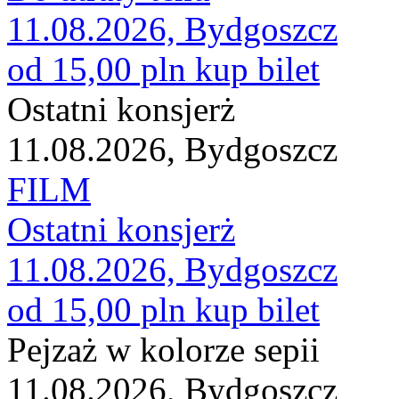
11.08.2026, Bydgoszcz
od 15,00 pln
kup bilet
Ostatni konsjerż
11.08.2026, Bydgoszcz
FILM
Ostatni konsjerż
11.08.2026, Bydgoszcz
od 15,00 pln
kup bilet
Pejzaż w kolorze sepii
11.08.2026, Bydgoszcz