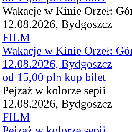
Wakacje w Kinie Orzeł: Gó
12.08.2026, Bydgoszcz
FILM
Wakacje w Kinie Orzeł: Gó
12.08.2026, Bydgoszcz
od 15,00 pln
kup bilet
Pejzaż w kolorze sepii
12.08.2026, Bydgoszcz
FILM
Pejzaż w kolorze sepii