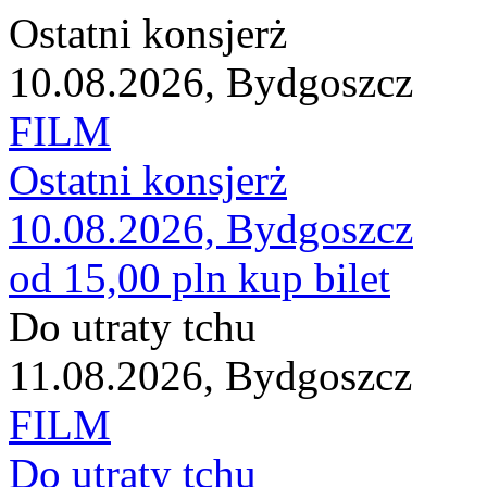
Ostatni konsjerż
10.08.2026, Bydgoszcz
FILM
Ostatni konsjerż
10.08.2026, Bydgoszcz
od 15,00 pln
kup bilet
Do utraty tchu
11.08.2026, Bydgoszcz
FILM
Do utraty tchu