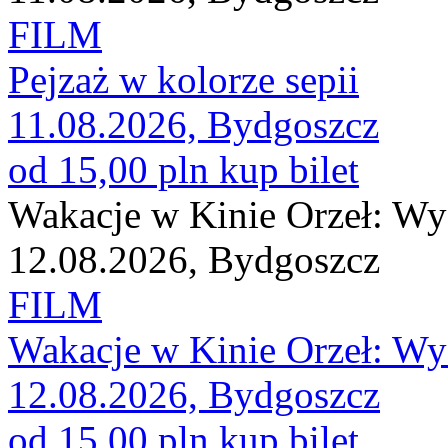
FILM
Pejzaż w kolorze sepii
11.08.2026, Bydgoszcz
od 15,00 pln
kup bilet
Wakacje w Kinie Orzeł: Wy
12.08.2026, Bydgoszcz
FILM
Wakacje w Kinie Orzeł: Wy
12.08.2026, Bydgoszcz
od 15,00 pln
kup bilet