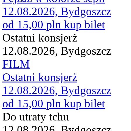
12.08.2026, Bydgoszcz
od 15,00 pln
kup bilet
Ostatni konsjerż
12.08.2026, Bydgoszcz
FILM
Ostatni konsjerż
12.08.2026, Bydgoszcz
od 15,00 pln
kup bilet
Do utraty tchu
12.08.2026, Bydgoszcz