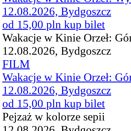
12.08.2026, Bydgoszcz
od 15,00 pln
kup bilet
Wakacje w Kinie Orzeł: Gó
12.08.2026, Bydgoszcz
FILM
Wakacje w Kinie Orzeł: Gó
12.08.2026, Bydgoszcz
od 15,00 pln
kup bilet
Pejzaż w kolorze sepii
12.08.2026, Bydgoszcz