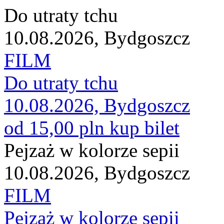
Do utraty tchu
10.08.2026, Bydgoszcz
FILM
Do utraty tchu
10.08.2026, Bydgoszcz
od 15,00 pln
kup bilet
Pejzaż w kolorze sepii
10.08.2026, Bydgoszcz
FILM
Pejzaż w kolorze sepii