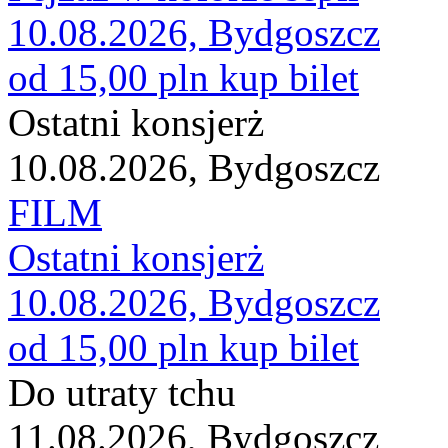
10.08.2026, Bydgoszcz
od 15,00 pln
kup bilet
Ostatni konsjerż
10.08.2026, Bydgoszcz
FILM
Ostatni konsjerż
10.08.2026, Bydgoszcz
od 15,00 pln
kup bilet
Do utraty tchu
11.08.2026, Bydgoszcz