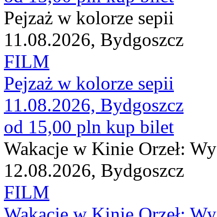
Pejzaż w kolorze sepii
11.08.2026, Bydgoszcz
FILM
Pejzaż w kolorze sepii
11.08.2026, Bydgoszcz
od 15,00 pln
kup bilet
Wakacje w Kinie Orzeł: Wy
12.08.2026, Bydgoszcz
FILM
Wakacje w Kinie Orzeł: Wy