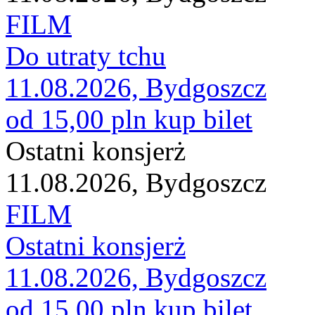
FILM
Do utraty tchu
11.08.2026, Bydgoszcz
od 15,00 pln
kup bilet
Ostatni konsjerż
11.08.2026, Bydgoszcz
FILM
Ostatni konsjerż
11.08.2026, Bydgoszcz
od 15,00 pln
kup bilet