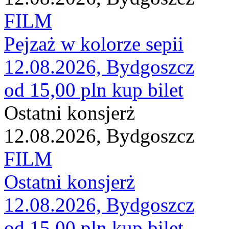
FILM
Pejzaż w kolorze sepii
12.08.2026, Bydgoszcz
od 15,00 pln
kup bilet
Ostatni konsjerż
12.08.2026, Bydgoszcz
FILM
Ostatni konsjerż
12.08.2026, Bydgoszcz
od 15,00 pln
kup bilet