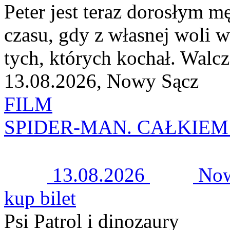
Peter jest teraz dorosłym 
czasu, gdy z własnej woli w
tych, których kochał. Walczą
13.08.2026, Nowy Sącz
FILM
SPIDER-MAN. CAŁKIEM 
13.08.2026
Now
kup bilet
Psi Patrol i dinozaury