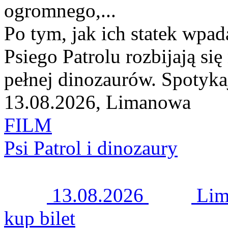
ogromnego,...
Po tym, jak ich statek wpad
Psiego Patrolu rozbijają się
pełnej dinozaurów. Spotykaj
13.08.2026, Limanowa
FILM
Psi Patrol i dinozaury
13.08.2026
Li
kup bilet