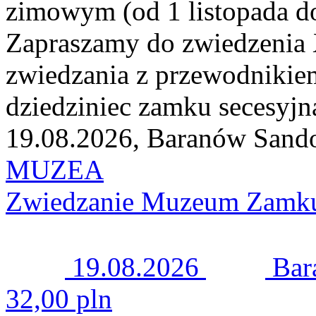
zimowym (od 1 listopada do
Zapraszamy do zwiedzenia
zwiedzania z przewodnikie
dziedziniec zamku secesyjn
19.08.2026, Baranów Sand
MUZEA
Zwiedzanie Muzeum Zamku
19.08.2026
Bar
32,00 pln