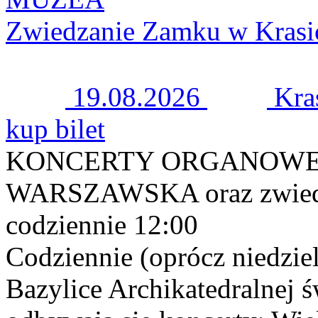
Zwiedzanie Zamku w Krasi
19.08.2026
Kra
kup bilet
KONCERTY ORGANOWE 
WARSZAWSKA oraz zwiedza
codziennie 12:00
Codziennie (oprócz niedziel
Bazylice Archikatedralnej 