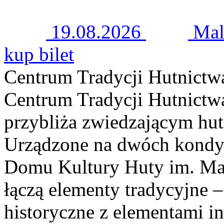
19.08.2026
Mal
kup bilet
Centrum Tradycji Hutnictw
Centrum Tradycji Hutnict
przybliża zwiedzającym hutn
Urządzone na dwóch kond
Domu Kultury Huty im. Ma
łączą elementy tradycyjne –
historyczne z elementami 