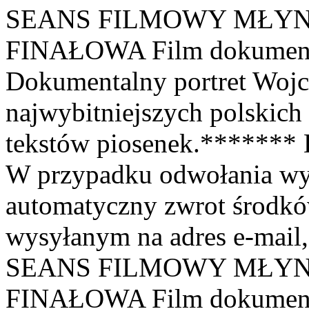
SEANS FILMOWY MŁYN
FINAŁOWA Film dokumentaln
Dokumentalny portret Wojc
najwybitniejszych polskich
tekstów piosenek.******* 
W przypadku odwołania wy
automatyczny zwrot środk
wysyłanym na adres e-mail,
SEANS FILMOWY MŁYN
FINAŁOWA Film dokumentaln