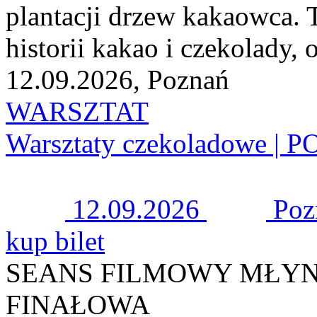
plantacji drzew kakaowca. 
historii kakao i czekolady, o
12.09.2026, Poznań
WARSZTAT
Warsztaty czekoladowe |
12.09.2026
Poz
kup bilet
SEANS FILMOWY MŁYN
FINAŁOWA