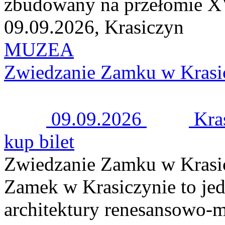
zbudowany na przełomie XV
09.09.2026, Krasiczyn
MUZEA
Zwiedzanie Zamku w Krasi
09.09.2026
Kra
kup bilet
Zwiedzanie Zamku w Krasi
Zamek w Krasiczynie to jed
architektury renesansowo-m