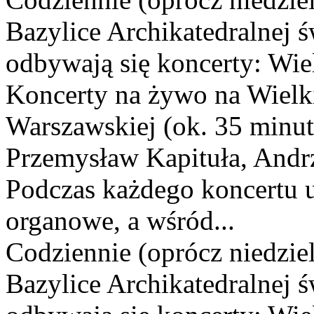
Bazylice Archikatedralnej 
odbywają się koncerty: Wie
Koncerty na żywo na Wielk
Warszawskiej (ok. 35 minut
Przemysław Kapituła, Andrz
Podczas każdego koncertu 
organowe, a wśród...
Codziennie (oprócz niedziel
Bazylice Archikatedralnej 