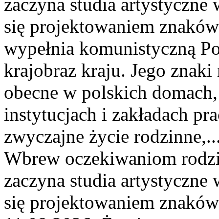
zaczyna studia artystyczne
się projektowaniem znaków
wypełnia komunistyczną Pol
krajobraz kraju. Jego znaki 
obecne w polskich domach, 
instytucjach i zakładach pr
zwyczajne życie rodzinne,..
Wbrew oczekiwaniom rodzin
zaczyna studia artystyczne
się projektowaniem znaków 