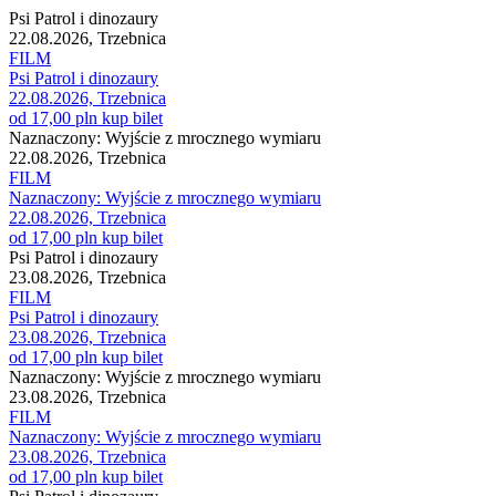
Psi Patrol i dinozaury
22.08.2026, Trzebnica
FILM
Psi Patrol i dinozaury
22.08.2026, Trzebnica
od 17,00 pln
kup bilet
Naznaczony: Wyjście z mrocznego wymiaru
22.08.2026, Trzebnica
FILM
Naznaczony: Wyjście z mrocznego wymiaru
22.08.2026, Trzebnica
od 17,00 pln
kup bilet
Psi Patrol i dinozaury
23.08.2026, Trzebnica
FILM
Psi Patrol i dinozaury
23.08.2026, Trzebnica
od 17,00 pln
kup bilet
Naznaczony: Wyjście z mrocznego wymiaru
23.08.2026, Trzebnica
FILM
Naznaczony: Wyjście z mrocznego wymiaru
23.08.2026, Trzebnica
od 17,00 pln
kup bilet