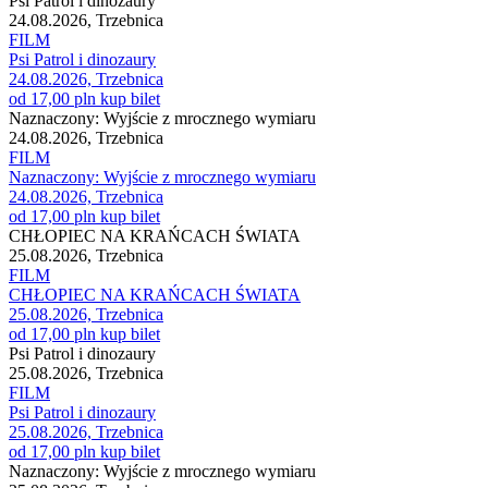
Psi Patrol i dinozaury
24.08.2026, Trzebnica
FILM
Psi Patrol i dinozaury
24.08.2026, Trzebnica
od 17,00 pln
kup bilet
Naznaczony: Wyjście z mrocznego wymiaru
24.08.2026, Trzebnica
FILM
Naznaczony: Wyjście z mrocznego wymiaru
24.08.2026, Trzebnica
od 17,00 pln
kup bilet
CHŁOPIEC NA KRAŃCACH ŚWIATA
25.08.2026, Trzebnica
FILM
CHŁOPIEC NA KRAŃCACH ŚWIATA
25.08.2026, Trzebnica
od 17,00 pln
kup bilet
Psi Patrol i dinozaury
25.08.2026, Trzebnica
FILM
Psi Patrol i dinozaury
25.08.2026, Trzebnica
od 17,00 pln
kup bilet
Naznaczony: Wyjście z mrocznego wymiaru