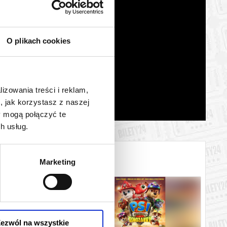
O plikach cookies
lizowania treści i reklam,
, jak korzystasz z naszej
y mogą połączyć te
h usług.
Marketing
ezwól na wszystkie