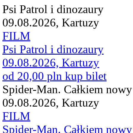
Psi Patrol i dinozaury
09.08.2026, Kartuzy
FILM
Psi Patrol i dinozaury
09.08.2026, Kartuzy
od 20,00 pln
kup bilet
Spider-Man. Całkiem nowy
09.08.2026, Kartuzy
FILM
Spider-Man. Całkiem nowy