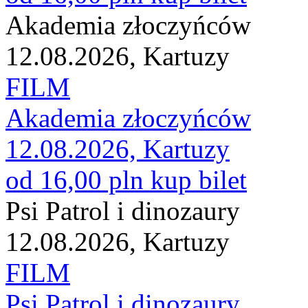
Akademia złoczyńców
12.08.2026, Kartuzy
FILM
Akademia złoczyńców
12.08.2026, Kartuzy
od 16,00 pln
kup bilet
Psi Patrol i dinozaury
12.08.2026, Kartuzy
FILM
Psi Patrol i dinozaury