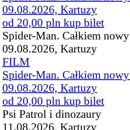
09.08.2026, Kartuzy
od 20,00 pln
kup bilet
Spider-Man. Całkiem nowy
09.08.2026, Kartuzy
FILM
Spider-Man. Całkiem nowy
09.08.2026, Kartuzy
od 20,00 pln
kup bilet
Psi Patrol i dinozaury
11.08.2026, Kartuzy