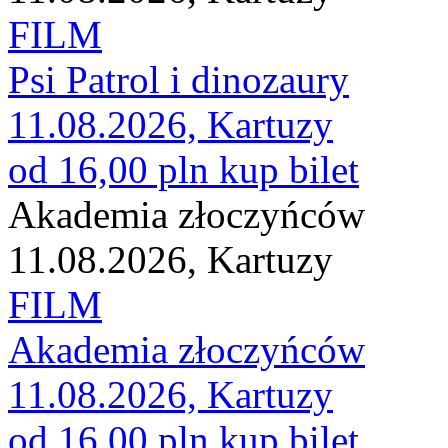
FILM
Psi Patrol i dinozaury
11.08.2026, Kartuzy
od 16,00 pln
kup bilet
Akademia złoczyńców
11.08.2026, Kartuzy
FILM
Akademia złoczyńców
11.08.2026, Kartuzy
od 16,00 pln
kup bilet