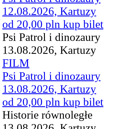
12.08.2026, Kartuzy
od 20,00 pln
kup bilet
Psi Patrol i dinozaury
13.08.2026, Kartuzy
FILM
Psi Patrol i dinozaury
13.08.2026, Kartuzy
od 20,00 pln
kup bilet
Historie równoległe
13.08.2026, Kartuzy