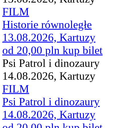
FILM
Historie równoległe
13.08.2026, Kartuzy
od 20,00 pln
kup bilet
Psi Patrol i dinozaury
14.08.2026, Kartuzy
FILM
Psi Patrol i dinozaury
14.08.2026, Kartuzy
od 20,00 pln
kup bilet