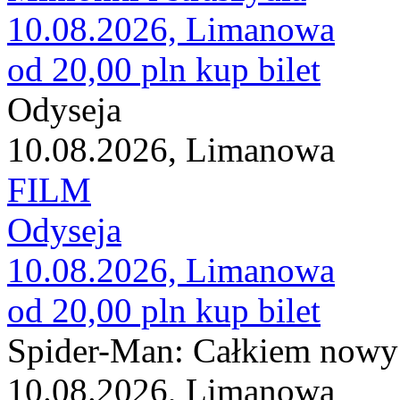
10.08.2026, Limanowa
od 20,00 pln
kup bilet
Odyseja
10.08.2026, Limanowa
FILM
Odyseja
10.08.2026, Limanowa
od 20,00 pln
kup bilet
Spider-Man: Całkiem nowy
10.08.2026, Limanowa