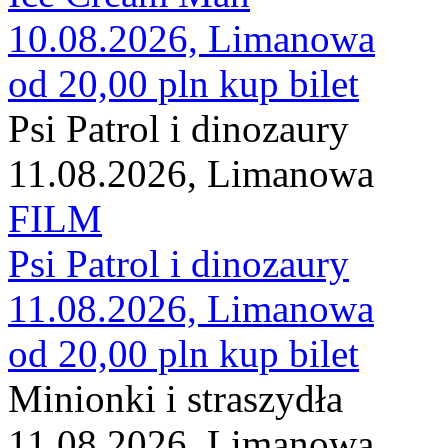
10.08.2026, Limanowa
od 20,00 pln
kup bilet
Psi Patrol i dinozaury
11.08.2026, Limanowa
FILM
Psi Patrol i dinozaury
11.08.2026, Limanowa
od 20,00 pln
kup bilet
Minionki i straszydła
11.08.2026, Limanowa