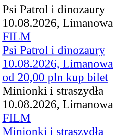
Psi Patrol i dinozaury
10.08.2026, Limanowa
FILM
Psi Patrol i dinozaury
10.08.2026, Limanowa
od 20,00 pln
kup bilet
Minionki i straszydła
10.08.2026, Limanowa
FILM
Minionki i straszydła