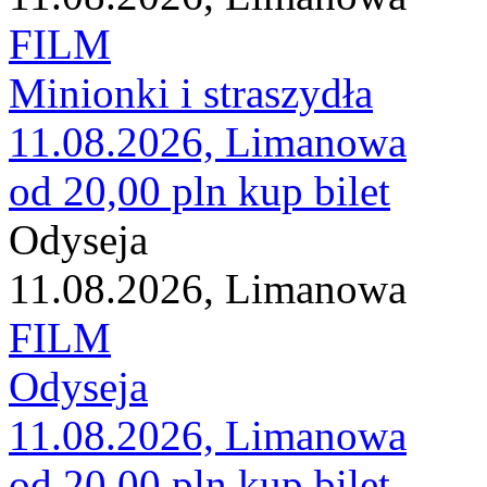
FILM
Minionki i straszydła
11.08.2026, Limanowa
od 20,00 pln
kup bilet
Odyseja
11.08.2026, Limanowa
FILM
Odyseja
11.08.2026, Limanowa
od 20,00 pln
kup bilet