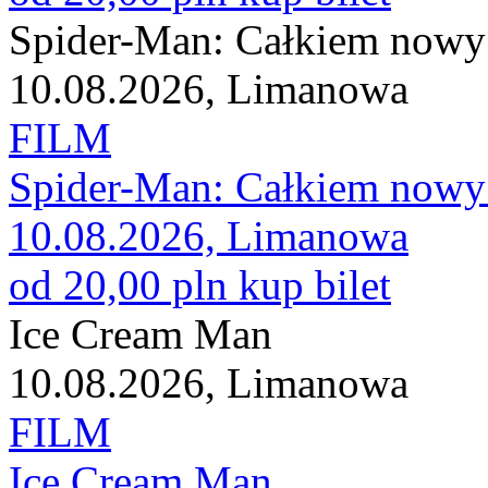
Spider-Man: Całkiem nowy
10.08.2026, Limanowa
FILM
Spider-Man: Całkiem nowy
10.08.2026, Limanowa
od 20,00 pln
kup bilet
Ice Cream Man
10.08.2026, Limanowa
FILM
Ice Cream Man