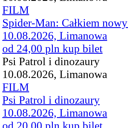
FILM
Spider-Man: Całkiem nowy
10.08.2026, Limanowa
od 24,00 pln
kup bilet
Psi Patrol i dinozaury
10.08.2026, Limanowa
FILM
Psi Patrol i dinozaury
10.08.2026, Limanowa
od 20,00 pln
kup bilet