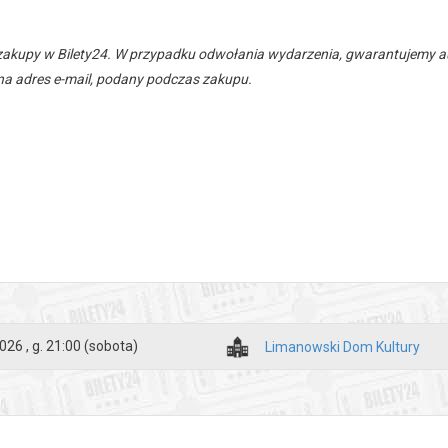
zakupy w Bilety24. W przypadku odwołania wydarzenia, gwarantujemy
a adres e-mail, podany podczas zakupu.
026 , g. 21:00
(sobota)
Limanowski Dom Kultury